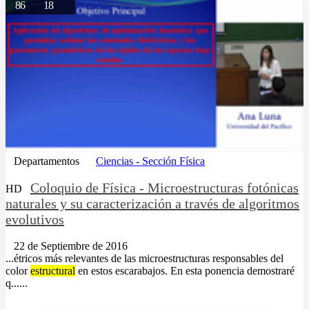
86
18
Departamentos
Ciencias - Sección Física
Coloquio de Física - Microestructuras fotónicas
HD
naturales y su caracterización a través de algoritmos
evolutivos
22 de Septiembre de 2016
...étricos más relevantes de las microestructuras responsables del
color
estructural
en estos escarabajos. En esta ponencia demostraré
q......