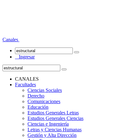
Canales
Ingresar
CANALES
Facultades
Ciencias Sociales
Derecho
Comunicaciones
Educación
Estudios Generales Letras
Estudios Generales Ciencias
Ciencias e Ingeniería
Letras y Ciencias Humanas
Gestión y Alta Dirección