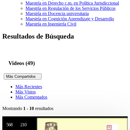
Maestría en Derecho c.m. en Política Jurisdiccional
Maestría en Regulación de los Servicios Públicos
Maestría en Docencia universitaria
Maestría en Cognición Aprendizaje y Desarrollo
Maestría en Ingeniería Civil
Resultados de Búsqueda
Videos (49)
Más Compartidos
Más Recientes
Más Vistos
Más Comentados
Mostrando
1 - 10
resultados
568
210