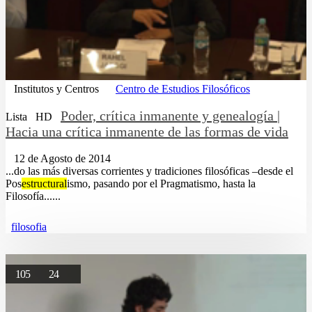
Institutos y Centros
Centro de Estudios Filosóficos
Poder, crítica inmanente y genealogía |
Lista
HD
Hacia una crítica inmanente de las formas de vida
12 de Agosto de 2014
...do las más diversas corrientes y tradiciones filosóficas –desde el
Pos
estructural
ismo, pasando por el Pragmatismo, hasta la
Filosofía......
filosofia
105
24