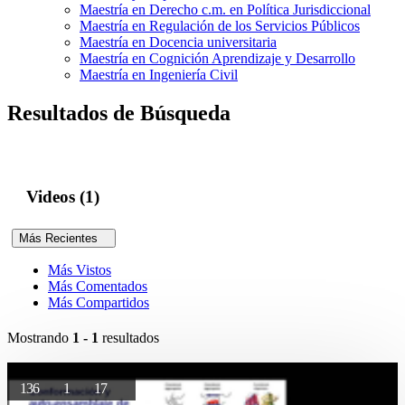
Maestría en Derecho c.m. en Política Jurisdiccional
Maestría en Regulación de los Servicios Públicos
Maestría en Docencia universitaria
Maestría en Cognición Aprendizaje y Desarrollo
Maestría en Ingeniería Civil
Resultados de Búsqueda
Videos (1)
Más Recientes
Más Vistos
Más Comentados
Más Compartidos
Mostrando
1 - 1
resultados
136
1
17