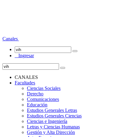
Canales
Ingresar
CANALES
Facultades
Ciencias Sociales
Derecho
Comunicaciones
Educación
Estudios Generales Letras
Estudios Generales Ciencias
Ciencias e Ingeniería
Letras y Ciencias Humanas
Gestión y Alta Dirección