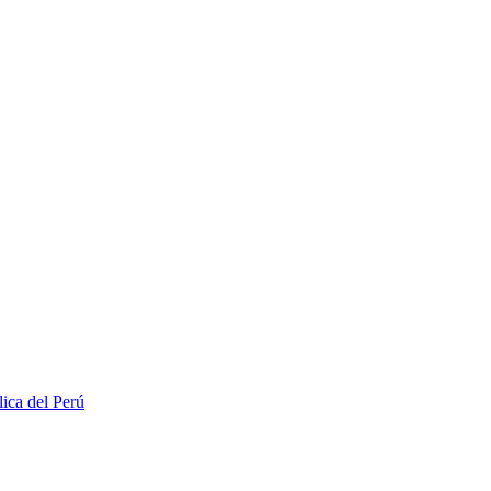
lica del Perú