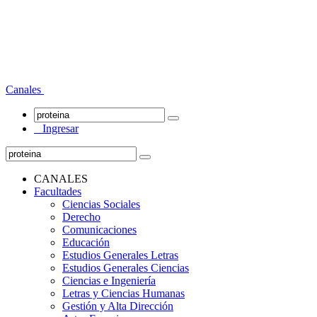
Canales
Ingresar
CANALES
Facultades
Ciencias Sociales
Derecho
Comunicaciones
Educación
Estudios Generales Letras
Estudios Generales Ciencias
Ciencias e Ingeniería
Letras y Ciencias Humanas
Gestión y Alta Dirección