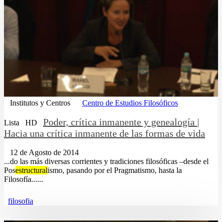
Institutos y Centros
Centro de Estudios Filosóficos
Poder, crítica inmanente y genealogía |
Lista
HD
Hacia una crítica inmanente de las formas de vida
12 de Agosto de 2014
...do las más diversas corrientes y tradiciones filosóficas –desde el
Pos
estructural
ismo, pasando por el Pragmatismo, hasta la
Filosofía......
filosofia