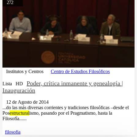
272
Institutos y Centros
Centro de Estudios Filosóficos
Poder, crítica inmanente y genealogía |
Lista
HD
Inauguración
12 de Agosto de 2014
...do las más diversas corrientes y tradiciones filosóficas –desde el
Pos
estructural
ismo, pasando por el Pragmatismo, hasta la
Filosofía......
filosofia