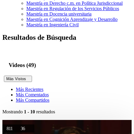
Maestría en Derecho c.m. en Política Jurisdiccional
Maestría en Regulación de los Servicios Públicos
Maestría en Docencia universitaria
Maestría en Cognición Aprendizaje y Desarrollo
Maestría en Ingeniería Civil
Resultados de Búsqueda
Videos (49)
Más Vistos
Más Recientes
Más Comentados
Más Compartidos
Mostrando
1 - 10
resultados
811
36