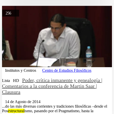
256
Institutos y Centros
Centro de Estudios Filosóficos
Poder, crítica inmanente y genealogía |
Lista
HD
Comentarios a la conferencia de Martin Saar |
Clausura
14 de Agosto de 2014
...do las más diversas corrientes y tradiciones filosóficas –desde el
Pos
estructural
ismo, pasando por el Pragmatismo, hasta la