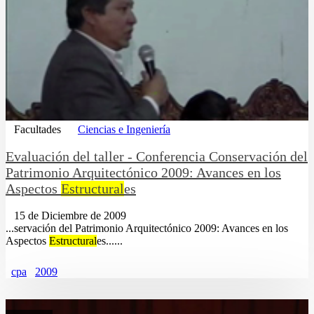
Facultades
Ciencias e Ingeniería
Evaluación del taller - Conferencia Conservación del
Patrimonio Arquitectónico 2009: Avances en los
Aspectos
Estructural
es
15 de Diciembre de 2009
...servación del Patrimonio Arquitectónico 2009: Avances en los
Aspectos
Estructural
es......
cpa
2009