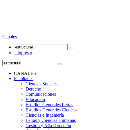
Canales
Ingresar
CANALES
Facultades
Ciencias Sociales
Derecho
Comunicaciones
Educación
Estudios Generales Letras
Estudios Generales Ciencias
Ciencias e Ingeniería
Letras y Ciencias Humanas
Gestión y Alta Dirección