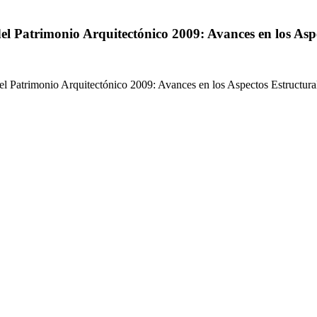
del Patrimonio Arquitectónico 2009: Avances en los Asp
el Patrimonio Arquitectónico 2009: Avances en los Aspectos Estructura