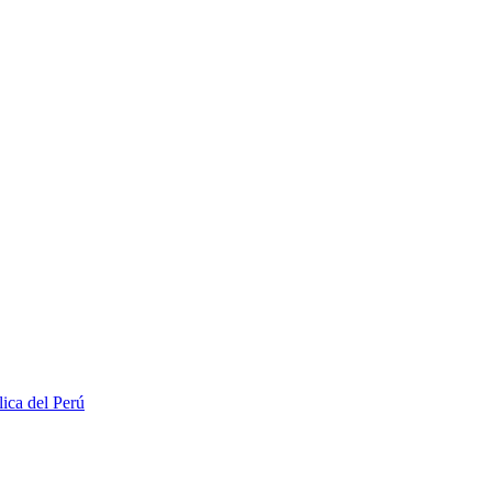
lica del Perú