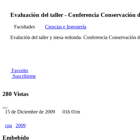
Evaluación del taller - Conferencia Conservación 
Facultades
Ciencias e Ingeniería
Evalución del taller y mesa redonda- Conferencia Conservación d
Favorito
Suscribirme
280 Vistas
15 de Diciembre de 2009
01h 01m
cpa
2009
Embebido