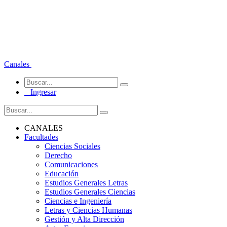
Canales
Ingresar
CANALES
Facultades
Ciencias Sociales
Derecho
Comunicaciones
Educación
Estudios Generales Letras
Estudios Generales Ciencias
Ciencias e Ingeniería
Letras y Ciencias Humanas
Gestión y Alta Dirección