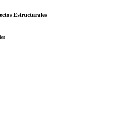
ectos Estructurales
les