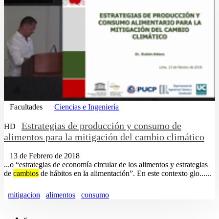
Facultades
Ciencias e Ingeniería
Estrategias de producción y consumo de
HD
alimentos para la mitigación del cambio climático
13 de Febrero de 2018
...o “estrategias de economía circular de los alimentos y estrategias
de
cambios
de hábitos en la alimentación”. En este contexto glo......
mitigacion
alimentos
consumo
«