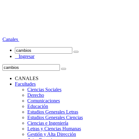
Canales
Ingresar
CANALES
Facultades
Ciencias Sociales
Derecho
Comunicaciones
Educación
Estudios Generales Letras
Estudios Generales Ciencias
Ciencias e Ingeniería
Letras y Ciencias Humanas
Gestión y Alta Dirección