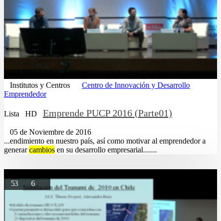
Institutos y Centros
Centro de Innovación y Desarrollo
Emprendedor
Emprende PUCP 2016 (Parte01)
Lista
HD
05 de Noviembre de 2016
...endimiento en nuestro país, así como motivar al emprendedor a
generar
cambios
en su desarrollo empresarial.......
53
6