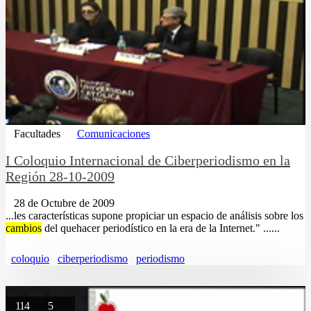
Facultades
Comunicaciones
I Coloquio Internacional de Ciberperiodismo en la
Región 28-10-2009
28 de Octubre de 2009
...les características supone propiciar un espacio de análisis sobre los
cambios
del quehacer periodístico en la era de la Internet." ......
coloquio
ciberperiodismo
periodismo
114
5