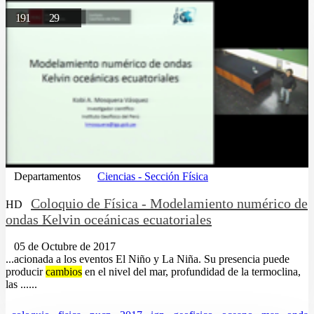
191
29
Departamentos
Ciencias - Sección Física
Coloquio de Física - Modelamiento numérico de
HD
ondas Kelvin oceánicas ecuatoriales
05 de Octubre de 2017
...acionada a los eventos El Niño y La Niña. Su presencia puede
producir
cambios
en el nivel del mar, profundidad de la termoclina,
las ......