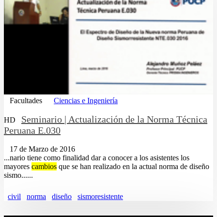
Facultades
Ciencias e Ingeniería
Seminario | Actualización de la Norma Técnica
HD
Peruana E.030
17 de Marzo de 2016
...nario tiene como finalidad dar a conocer a los asistentes los
mayores
cambios
que se han realizado en la actual norma de diseño
sismo......
civil
norma
diseño
sismoresistente