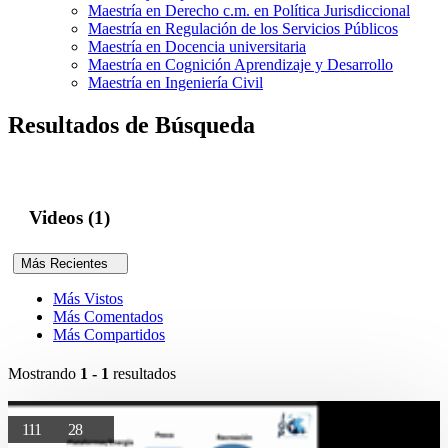
Maestría en Derecho c.m. en Política Jurisdiccional
Maestría en Regulación de los Servicios Públicos
Maestría en Docencia universitaria
Maestría en Cognición Aprendizaje y Desarrollo
Maestría en Ingeniería Civil
Resultados de Búsqueda
Videos (1)
Más Recientes
Más Vistos
Más Comentados
Más Compartidos
Mostrando
1 - 1
resultados
111
28