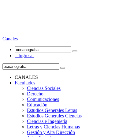
Canales
Ingresar
CANALES
Facultades
Ciencias Sociales
Derecho
Comunicaciones
Educación
Estudios Generales Letras
Estudios Generales Ciencias
Ciencias e Ingeniería
Letras y Ciencias Humanas
Gestión y Alta Dirección