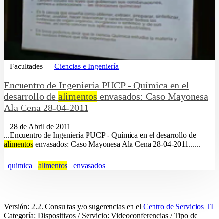
Facultades
Ciencias e Ingeniería
Encuentro de Ingeniería PUCP - Química en el
desarrollo de
alimentos
envasados: Caso Mayonesa
Ala Cena 28-04-2011
28 de Abril de 2011
...Encuentro de Ingeniería PUCP - Química en el desarrollo de
alimentos
envasados: Caso Mayonesa Ala Cena 28-04-2011......
quimica
alimentos
envasados
Versión: 2.2. Consultas y/o sugerencias en el
Centro de Servicios TI
Categoría: Dispositivos / Servicio: Videoconferencias / Tipo de