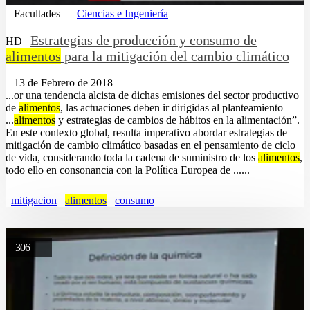
Facultades
Ciencias e Ingeniería
Estrategias de producción y consumo de
HD
alimentos
para la mitigación del cambio climático
13 de Febrero de 2018
...or una tendencia alcista de dichas emisiones del sector productivo
de
alimentos
, las actuaciones deben ir dirigidas al planteamiento
...
alimentos
y estrategias de cambios de hábitos en la alimentación”.
En este contexto global, resulta imperativo abordar estrategias de
mitigación de cambio climático basadas en el pensamiento de ciclo
de vida, considerando toda la cadena de suministro de los
alimentos
,
todo ello en consonancia con la Política Europea de ......
mitigacion
alimentos
consumo
306