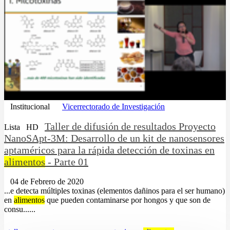
Institucional
Vicerrectorado de Investigación
Taller de difusión de resultados Proyecto
Lista
HD
NanoSApt-3M: Desarrollo de un kit de nanosensores
aptaméricos para la rápida detección de toxinas en
alimentos
- Parte 01
04 de Febrero de 2020
...e detecta múltiples toxinas (elementos dañinos para el ser humano)
en
alimentos
que pueden contaminarse por hongos y que son de
consu......