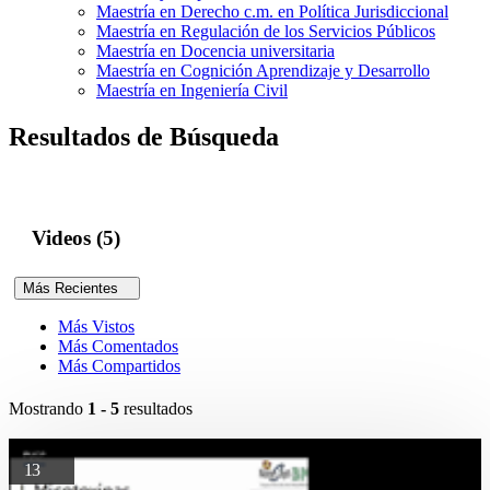
Maestría en Derecho c.m. en Política Jurisdiccional
Maestría en Regulación de los Servicios Públicos
Maestría en Docencia universitaria
Maestría en Cognición Aprendizaje y Desarrollo
Maestría en Ingeniería Civil
Resultados de Búsqueda
Videos (5)
Más Recientes
Más Vistos
Más Comentados
Más Compartidos
Mostrando
1 - 5
resultados
13