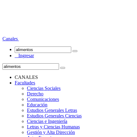
Canales
Ingresar
CANALES
Facultades
Ciencias Sociales
Derecho
Comunicaciones
Educación
Estudios Generales Letras
Estudios Generales Ciencias
Ciencias e Ingeniería
Letras y Ciencias Humanas
Gestión y Alta Dirección