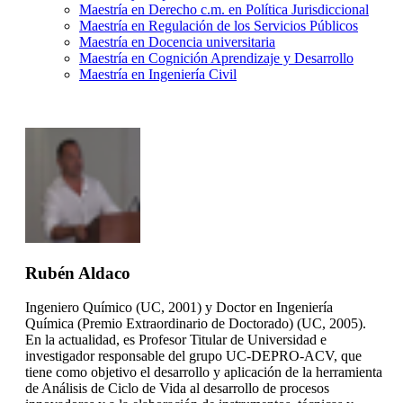
Maestría en Derecho c.m. en Política Jurisdiccional
Maestría en Regulación de los Servicios Públicos
Maestría en Docencia universitaria
Maestría en Cognición Aprendizaje y Desarrollo
Maestría en Ingeniería Civil
Rubén Aldaco
Ingeniero Químico (UC, 2001) y Doctor en Ingeniería
Química (Premio Extraordinario de Doctorado) (UC, 2005).
En la actualidad, es Profesor Titular de Universidad e
investigador responsable del grupo UC-DEPRO-ACV, que
tiene como objetivo el desarrollo y aplicación de la herramienta
de Análisis de Ciclo de Vida al desarrollo de procesos