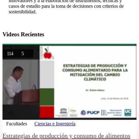
innovadores y a la elaboración de instrumentos, técnicas y
casos de estudio para la toma de decisiones con criterios de
sostenibilidad.
Videos Recientes
114
5
Facultades
Ciencias e Ingeniería
Estrategias de producción y consumo de alimentos