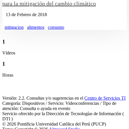
para la mitigación del cambio climático
13 de Febrero de 2018
mitigacion
alimentos
consumo
1
Vídeos
1
Horas
Versión: 2.2. Consultas y/o sugerencias en el
Centro de Servicios TI
Categoría: Dispositivos / Servicio: Videoconferencias / Tipo de
atención: Consulta o ayuda en evento
Servicio ofrecido por la Dirección de Tecnologías de Información (
DTI )
© 2026 Pontificia Universidad Católica del Perú (PUCP)