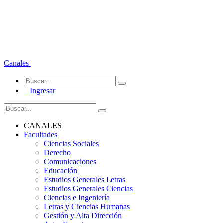
Canales
Ingresar
CANALES
Facultades
Ciencias Sociales
Derecho
Comunicaciones
Educación
Estudios Generales Letras
Estudios Generales Ciencias
Ciencias e Ingeniería
Letras y Ciencias Humanas
Gestión y Alta Dirección