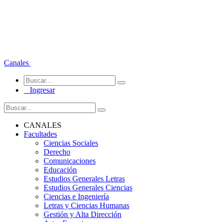
Canales
Ingresar
CANALES
Facultades
Ciencias Sociales
Derecho
Comunicaciones
Educación
Estudios Generales Letras
Estudios Generales Ciencias
Ciencias e Ingeniería
Letras y Ciencias Humanas
Gestión y Alta Dirección