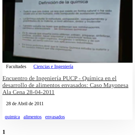
Facultades
Ciencias e Ingeniería
Encuentro de Ingeniería PUCP - Química en el
desarrollo de alimentos envasados: Caso Mayonesa
Ala Cena 28-04-2011
28 de Abril de 2011
quimica
alimentos
envasados
1