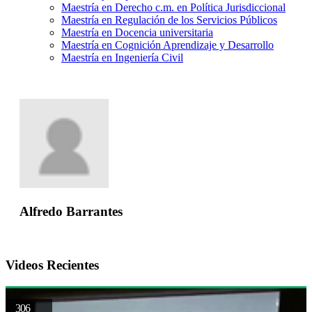
Maestría en Derecho c.m. en Política Jurisdiccional
Maestría en Regulación de los Servicios Públicos
Maestría en Docencia universitaria
Maestría en Cognición Aprendizaje y Desarrollo
Maestría en Ingeniería Civil
Alfredo Barrantes
Videos Recientes
306