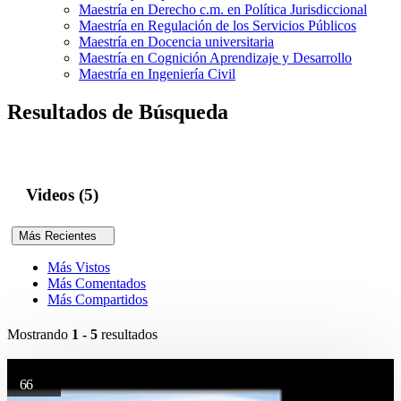
Maestría en Derecho c.m. en Política Jurisdiccional
Maestría en Regulación de los Servicios Públicos
Maestría en Docencia universitaria
Maestría en Cognición Aprendizaje y Desarrollo
Maestría en Ingeniería Civil
Resultados de Búsqueda
Videos (5)
Más Recientes
Más Vistos
Más Comentados
Más Compartidos
Mostrando
1 - 5
resultados
66