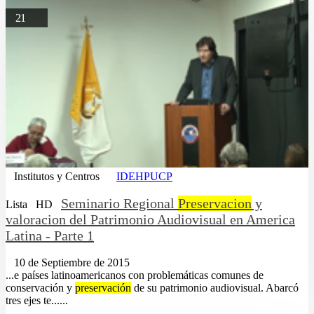
21
Institutos y Centros
IDEHPUCP
Seminario Regional
Preservacion
y
Lista
HD
valoracion del Patrimonio Audiovisual en America
Latina - Parte 1
10 de Septiembre de 2015
...e países latinoamericanos con problemáticas comunes de
conservación y
preservación
de su patrimonio audiovisual. Abarcó
tres ejes te......