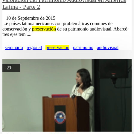
Latina - Parte 2
10 de Septiembre de 2015
...e países latinoamericanos con problemáticas comunes de
conservación y
preservación
de su patrimonio audiovisual. Abarcó
tres ejes tem......
seminario
regional
preservacion
patrimonio
audiovisual
29