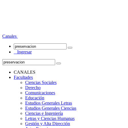
Canales
Ingresar
CANALES
Facultades
Ciencias Sociales
Derecho
Comunicaciones
Educación
Estudios Generales Letras
Estudios Generales Ciencias
Ciencias e Ingeniería
Letras y Ciencias Humanas
Gestión y Alta Dirección