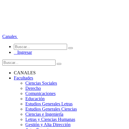
Canales
Ingresar
CANALES
Facultades
Ciencias Sociales
Derecho
Comunicaciones
Educación
Estudios Generales Letras
Estudios Generales Ciencias
Ciencias e Ingeniería
Letras y Ciencias Humanas
Gestión y Alta Dirección