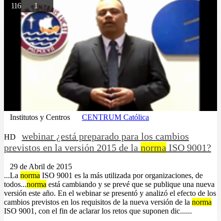
116
1
Institutos y Centros
CENTRUM Católica
webinar ¿está preparado para los cambios
HD
previstos en la versión 2015 de la
norma
ISO 9001?
29 de Abril de 2015
...La
norma
ISO 9001 es la más utilizada por organizaciones, de
todos...
norma
está cambiando y se prevé que se publique una nueva
versión este año. En el webinar se presentó y analizó el efecto de los
cambios previstos en los requisitos de la nueva versión de la
norma
ISO 9001, con el fin de aclarar los retos que suponen dic......