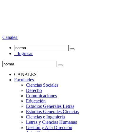
Canales
Ingresar
CANALES
Facultades
Ciencias Sociales
Derecho
Comunicaciones
Educación
Estudios Generales Letras
Estudios Generales Ciencias
Ciencias e Ingeniería
Letras y Ciencias Humanas
Gestión y Alta Dirección