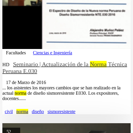
Facultades
Ciencias e Ingeniería
Seminario | Actualización de la
Norma
Técnica
HD
Peruana E.030
17 de Marzo de 2016
... los asistentes los mayores cambios que se han realizado en la
actual
norma
de diseño sismoresistente E030. Los expositores,
docentes......
civil
norma
diseño
sismoresistente
52