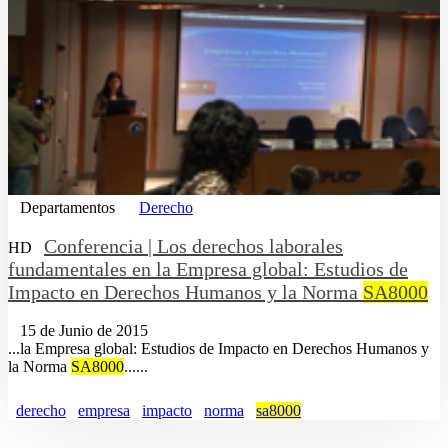
Departamentos
Derecho
Conferencia | Los derechos laborales
HD
fundamentales en la Empresa global: Estudios de
Impacto en Derechos Humanos y la Norma
SA8000
15 de Junio de 2015
...la Empresa global: Estudios de Impacto en Derechos Humanos y
la Norma
SA8000
......
derecho
empresa
impacto
norma
sa8000