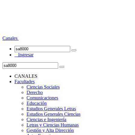
Canales
Ingresar
CANALES
Facultades
Ciencias Sociales
Derecho
Comunicaciones
Educación
Estudios Generales Letras
Estudios Generales Ciencias
Ciencias e Ingeniería
Letras y Ciencias Humanas
Gestión y Alta Dirección