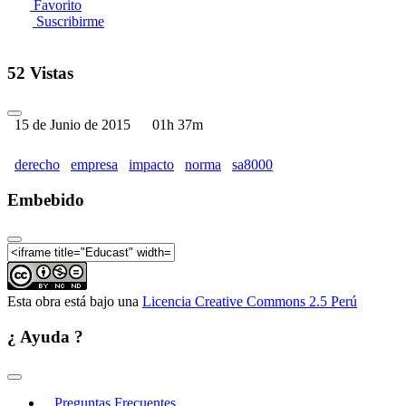
Favorito
Suscribirme
52 Vistas
15 de Junio de 2015
01h 37m
derecho
empresa
impacto
norma
sa8000
Embebido
Esta obra está bajo una
Licencia Creative Commons 2.5 Perú
¿ Ayuda ?
Preguntas Frecuentes