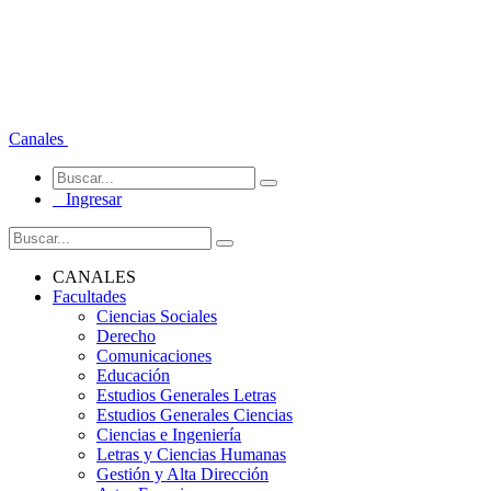
Canales
Ingresar
CANALES
Facultades
Ciencias Sociales
Derecho
Comunicaciones
Educación
Estudios Generales Letras
Estudios Generales Ciencias
Ciencias e Ingeniería
Letras y Ciencias Humanas
Gestión y Alta Dirección