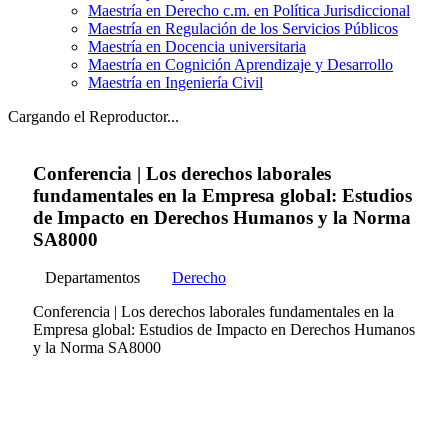
Maestría en Derecho c.m. en Política Jurisdiccional
Maestría en Regulación de los Servicios Públicos
Maestría en Docencia universitaria
Maestría en Cognición Aprendizaje y Desarrollo
Maestría en Ingeniería Civil
Cargando el Reproductor...
Conferencia | Los derechos laborales
fundamentales en la Empresa global: Estudios
de Impacto en Derechos Humanos y la Norma
SA8000
Departamentos
Derecho
Conferencia | Los derechos laborales fundamentales en la
Empresa global: Estudios de Impacto en Derechos Humanos
y la Norma SA8000