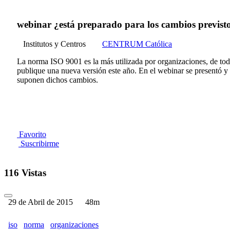
webinar ¿está preparado para los cambios previst
Institutos y Centros
CENTRUM Católica
La norma ISO 9001 es la más utilizada por organizaciones, de todos
publique una nueva versión este año. En el webinar se presentó y a
suponen dichos cambios.
Favorito
Suscribirme
116 Vistas
29 de Abril de 2015
48m
iso
norma
organizaciones