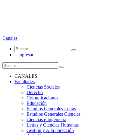
Canales
Ingresar
CANALES
Facultades
Ciencias Sociales
Derecho
Comunicaciones
Educación
Estudios Generales Letras
Estudios Generales Ciencias
Ciencias e Ingeniería
Letras y Ciencias Humanas
Gestión y Alta Dirección