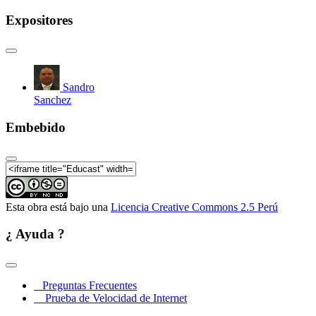
Expositores
Sandro
Sanchez
Embebido
Esta obra está bajo una
Licencia Creative Commons 2.5 Perú
¿ Ayuda ?
Preguntas Frecuentes
Prueba de Velocidad de Internet