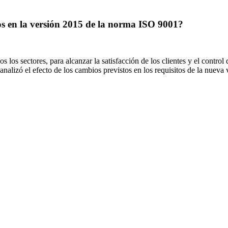
os en la versión 2015 de la norma ISO 9001?
 los sectores, para alcanzar la satisfacción de los clientes y el contro
nalizó el efecto de los cambios previstos en los requisitos de la nueva 