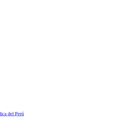
lica del Perú