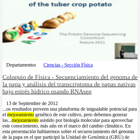
Departamentos
Ciencias - Sección Física
Coloquio de Física - Secuenciamiento del genoma de
la papa y análisis del transcriptoma de papas nativas
bajo estrés hídrico usando RNAseq
13 de Septiembre de 2012
...os resultados proveen una plataforma de inigualable potencial para
el
mejoramiento
genético de este cultivo, pero debemos generar
las...
mejoramiento
asistido por biología molecular para aprovechar
este conocimiento, más aún en el marco del cambio climático. En
esta presentación hablaremos sobre el secuenciamiento del genoma
de la papa en el que participó la Unidad de Genómica (GRU) de