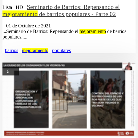
Seminario de Barrios: Repensando el
Lista
HD
mejoramiento
de barrios populares - Parte 02
01 de Octubre de 2021
...Seminario de Barrios: Repensando el
mejoramiento
de barrios
populares......
barrios
mejoramiento
populares
6