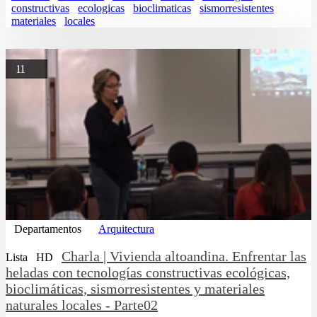
constructivas
ecologicas
bioclimaticas
sismorresistentes
materiales
locales
11
Departamentos
Arquitectura
Charla | Vivienda altoandina. Enfrentar las
Lista
HD
heladas con tecnologías constructivas ecológicas,
bioclimáticas, sismorresistentes y materiales
naturales locales - Parte02