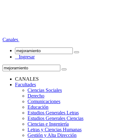
Canales
Ingresar
CANALES
Facultades
Ciencias Sociales
Derecho
Comunicaciones
Educación
Estudios Generales Letras
Estudios Generales Ciencias
Ciencias e Ingeniería
Letras y Ciencias Humanas
Gestión y Alta Dirección