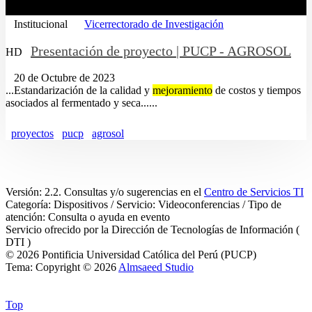
Institucional
Vicerrectorado de Investigación
Presentación de proyecto | PUCP - AGROSOL
HD
20 de Octubre de 2023
...Estandarización de la calidad y
mejoramiento
de costos y tiempos
asociados al fermentado y seca......
proyectos
pucp
agrosol
Versión: 2.2. Consultas y/o sugerencias en el
Centro de Servicios TI
Categoría: Dispositivos / Servicio: Videoconferencias / Tipo de
atención: Consulta o ayuda en evento
Servicio ofrecido por la Dirección de Tecnologías de Información (
DTI )
© 2026 Pontificia Universidad Católica del Perú (PUCP)
Tema: Copyright © 2026
Almsaeed Studio
Top