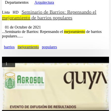
Departamentos
Arquitectura
Seminario de Barrios: Repensando el
Lista
HD
mejoramiento
de barrios populares
01 de Octubre de 2021
...Seminario de Barrios: Repensando el
mejoramiento
de barrios
populares......
barrios
mejoramiento
populares
1