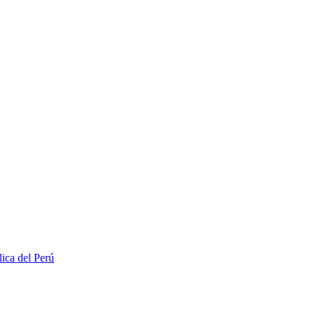
lica del Perú