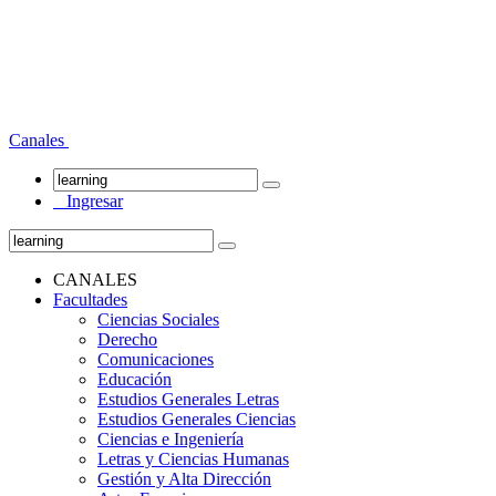
Canales
Ingresar
CANALES
Facultades
Ciencias Sociales
Derecho
Comunicaciones
Educación
Estudios Generales Letras
Estudios Generales Ciencias
Ciencias e Ingeniería
Letras y Ciencias Humanas
Gestión y Alta Dirección