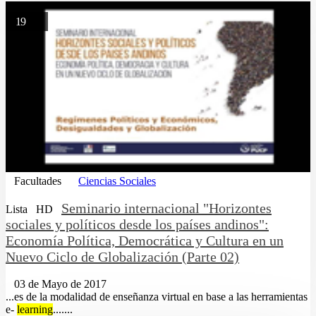
19
Facultades
Ciencias Sociales
Seminario internacional "Horizontes
Lista
HD
sociales y políticos desde los países andinos":
Economía Política, Democrática y Cultura en un
Nuevo Ciclo de Globalización (Parte 02)
03 de Mayo de 2017
...es de la modalidad de enseñanza virtual en base a las herramientas
e-
learning
.......