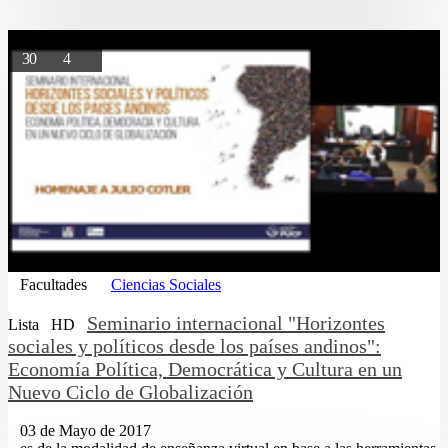
30
4
Facultades
Ciencias Sociales
Seminario internacional "Horizontes
Lista
HD
sociales y políticos desde los países andinos":
Economía Política, Democrática y Cultura en un
Nuevo Ciclo de Globalización
03 de Mayo de 2017