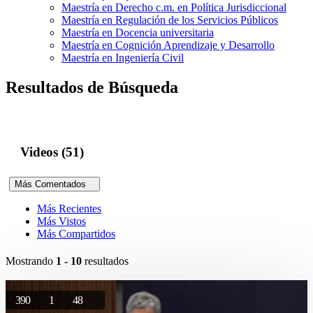
Maestría en Derecho c.m. en Política Jurisdiccional
Maestría en Regulación de los Servicios Públicos
Maestría en Docencia universitaria
Maestría en Cognición Aprendizaje y Desarrollo
Maestría en Ingeniería Civil
Resultados de Búsqueda
Videos (51)
Más Comentados
Más Recientes
Más Vistos
Más Compartidos
Mostrando
1 - 10
resultados
390
1
48