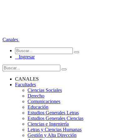
Canales
Ingresar
CANALES
Facultades
Ciencias Sociales
Derecho
Comunicaciones
Educación
Estudios Generales Letras
Estudios Generales Ciencias
Ciencias e Ingeniería
Letras y Ciencias Humanas
Gestión y Alta Dirección