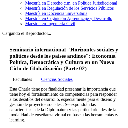
Maestría en Derecho c.m. en Política Jurisdiccional
Maestría en Regulación de los Servicios Públicos
Maestría en Docencia universitaria
Maestría en Cognición Aprendizaje y Desarrollo
Maestría en Ingeniería Civil
Cargando el Reproductor...
Seminario internacional "Horizontes sociales y
políticos desde los países andinos": Economía
Política, Democrática y Cultura en un Nuevo
Ciclo de Globalización (Parte 02)
Facultades
Ciencias Sociales
Esta Charla tiene por finalidad presentar la importancia que
tiene hoy el fortalecimiento de competencias para responder
a los desafíos del desarrollo, especialmente para el diseño y
gestión de proyectos sociales . Se expondrán las
características de la Diplomatura y las particularidades de la
modalidad de enseñanza virtual en base a las herramientas e-
learning.