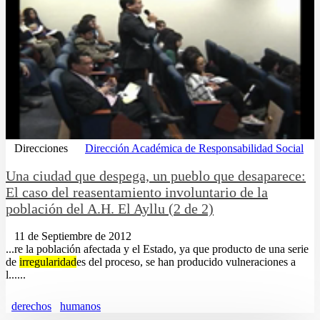
Direcciones
Dirección Académica de Responsabilidad Social
Una ciudad que despega, un pueblo que desaparece:
El caso del reasentamiento involuntario de la
población del A.H. El Ayllu (2 de 2)
11 de Septiembre de 2012
...re la población afectada y el Estado, ya que producto de una serie
de
irregularidad
es del proceso, se han producido vulneraciones a
l......
derechos
humanos