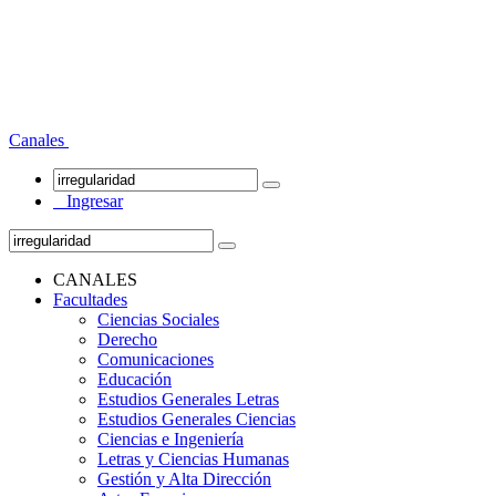
Canales
Ingresar
CANALES
Facultades
Ciencias Sociales
Derecho
Comunicaciones
Educación
Estudios Generales Letras
Estudios Generales Ciencias
Ciencias e Ingeniería
Letras y Ciencias Humanas
Gestión y Alta Dirección