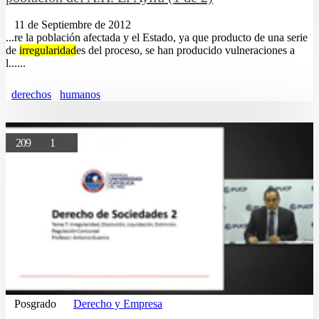
11 de Septiembre de 2012
...re la población afectada y el Estado, ya que producto de una serie
de
irregularidad
es del proceso, se han producido vulneraciones a
l......
derechos
humanos
209
1
Posgrado
Derecho y Empresa