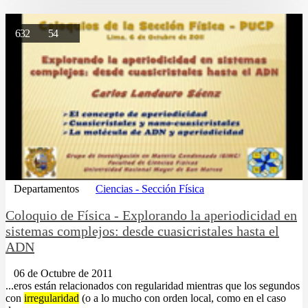
632
54
Departamentos
Ciencias - Sección Física
Coloquio de Física - Explorando la aperiodicidad en
sistemas complejos: desde cuasicristales hasta el
ADN
06 de Octubre de 2011
...eros están relacionados con regularidad mientras que los segundos
con
irregularidad
(o a lo mucho con orden local, como en el caso