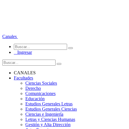
Canales
Ingresar
CANALES
Facultades
Ciencias Sociales
Derecho
Comunicaciones
Educación
Estudios Generales Letras
Estudios Generales Ciencias
Ciencias e Ingeniería
Letras y Ciencias Humanas
Gestión y Alta Dirección