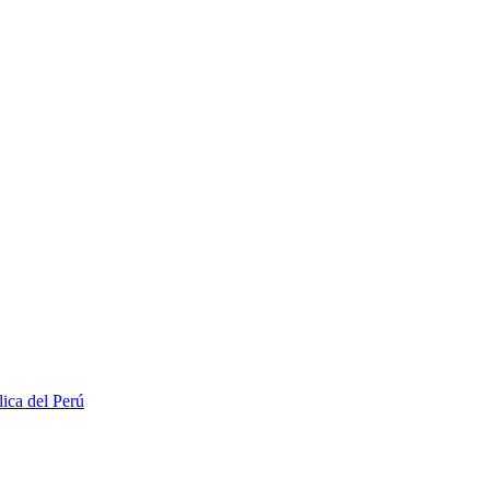
lica del Perú