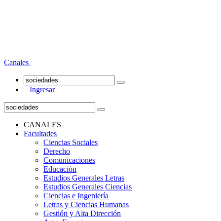
Canales
Ingresar
CANALES
Facultades
Ciencias Sociales
Derecho
Comunicaciones
Educación
Estudios Generales Letras
Estudios Generales Ciencias
Ciencias e Ingeniería
Letras y Ciencias Humanas
Gestión y Alta Dirección