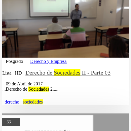
Posgrado
Derecho y Empresa
Derecho de
Sociedades
II - Parte 03
Lista
HD
09 de Abril de 2017
...Derecho de
Sociedades
2......
derecho
sociedades
33