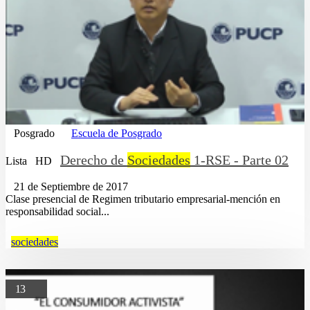
Posgrado
Escuela de Posgrado
Derecho de
Sociedades
1-RSE - Parte 02
Lista
HD
21 de Septiembre de 2017
Clase presencial de Regimen tributario empresarial-mención en
responsabilidad social...
sociedades
13