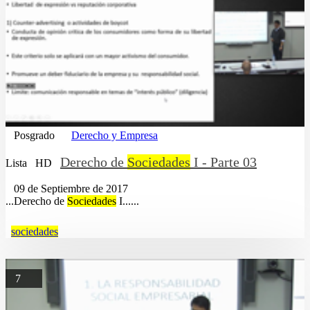
Posgrado
Derecho y Empresa
Derecho de
Sociedades
I - Parte 03
Lista
HD
09 de Septiembre de 2017
...Derecho de
Sociedades
I......
sociedades
7