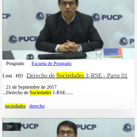
Posgrado
Escuela de Posgrado
Derecho de
Sociedades
1-RSE - Parte 01
Lista
HD
21 de Septiembre de 2017
...Derecho de
Sociedades
1-RSE......
sociedades
derecho
19