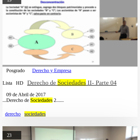
Posgrado
Derecho y Empresa
Derecho de
Sociedades
II- Parte 04
Lista
HD
09 de Abril de 2017
...Derecho de
Sociedades
2......
derecho
sociedades
23