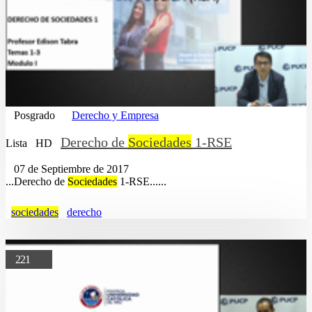
Posgrado
Derecho y Empresa
Derecho de
Sociedades
1-RSE
Lista
HD
07 de Septiembre de 2017
...Derecho de
Sociedades
1-RSE......
sociedades
derecho
221