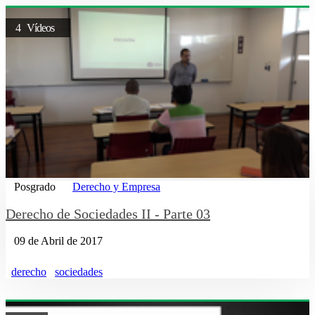
4 Vídeos
Posgrado
Derecho y Empresa
Derecho de Sociedades II - Parte 03
09 de Abril de 2017
derecho
sociedades