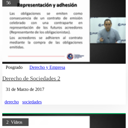
56
Posgrado
Derecho y Empresa
Derecho de Sociedades 2
31 de Marzo de 2017
derecho
sociedades
2 Vídeos