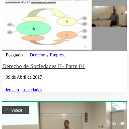
Posgrado
Derecho y Empresa
Derecho de Sociedades II- Parte 04
09 de Abril de 2017
derecho
sociedades
4 Vídeos