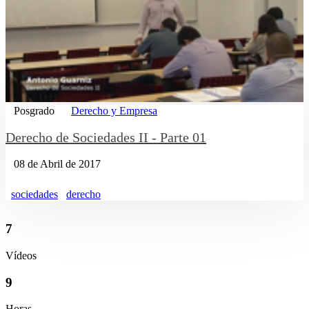
Posgrado
Derecho y Empresa
Derecho de Sociedades II - Parte 01
08 de Abril de 2017
sociedades
derecho
7
Vídeos
9
Horas