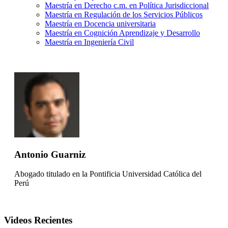
Maestría en Derecho c.m. en Política Jurisdiccional
Maestría en Regulación de los Servicios Públicos
Maestría en Docencia universitaria
Maestría en Cognición Aprendizaje y Desarrollo
Maestría en Ingeniería Civil
Antonio Guarniz
Abogado titulado en la Pontificia Universidad Católica del
Perú
Videos Recientes