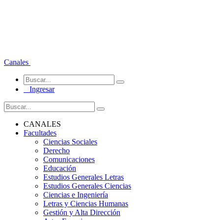
Canales
Ingresar
CANALES
Facultades
Ciencias Sociales
Derecho
Comunicaciones
Educación
Estudios Generales Letras
Estudios Generales Ciencias
Ciencias e Ingeniería
Letras y Ciencias Humanas
Gestión y Alta Dirección