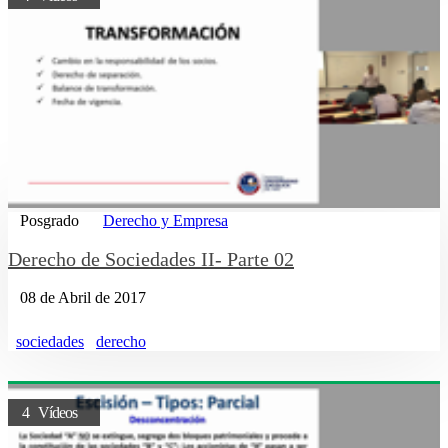
Posgrado
Derecho y Empresa
Derecho de Sociedades II- Parte 02
08 de Abril de 2017
sociedades
derecho
4 Vídeos