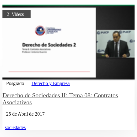
2 Vídeos
Posgrado
Derecho y Empresa
Derecho de Sociedades II: Tema 08: Contratos
Asociativos
25 de Abril de 2017
sociedades