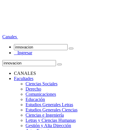
Canales
Ingresar
CANALES
Facultades
Ciencias Sociales
Derecho
Comunicaciones
Educación
Estudios Generales Letras
Estudios Generales Ciencias
Ciencias e Ingeniería
Letras y Ciencias Humanas
Gestión y Alta Dirección