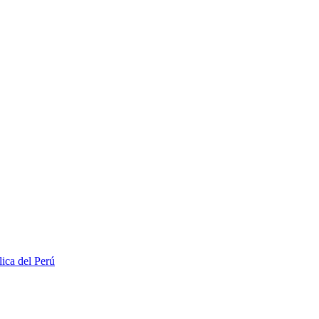
lica del Perú