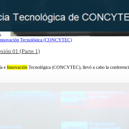
 e Innovación Tecnológica (CONCYTEC)
sión 01 (Parte 1)
ía e
Innovación
Tecnológica (CONCYTEC), llevó a cabo la conferencias