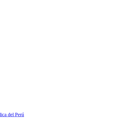
lica del Perú