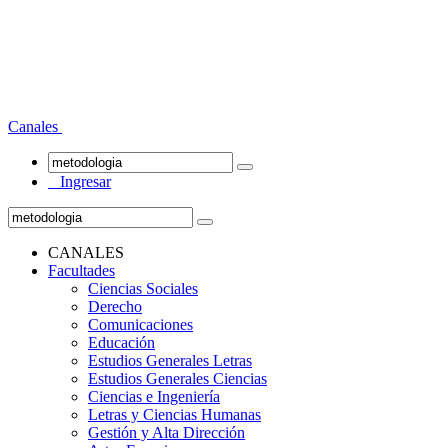
Canales
Ingresar
CANALES
Facultades
Ciencias Sociales
Derecho
Comunicaciones
Educación
Estudios Generales Letras
Estudios Generales Ciencias
Ciencias e Ingeniería
Letras y Ciencias Humanas
Gestión y Alta Dirección