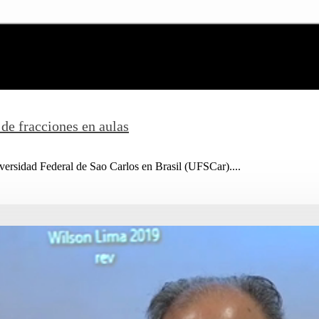
de fracciones en aulas
versidad Federal de Sao Carlos en Brasil (UFSCar)....