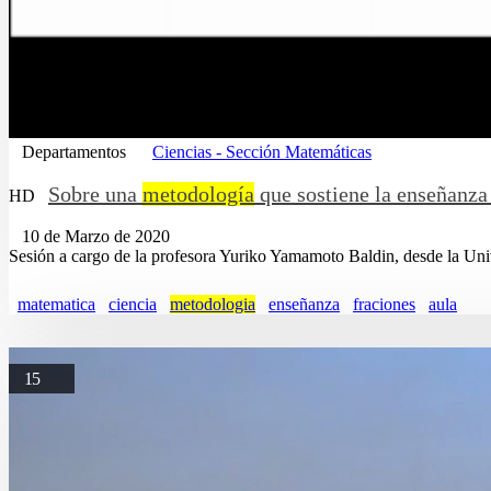
Departamentos
Ciencias - Sección Matemáticas
Sobre una
metodología
que sostiene la enseñanza 
HD
10 de Marzo de 2020
Sesión a cargo de la profesora Yuriko Yamamoto Baldin, desde la Uni
matematica
ciencia
metodologia
enseñanza
fraciones
aula
15