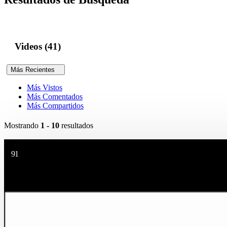
Videos (41)
Más Recientes
Más Vistos
Más Comentados
Más Compartidos
Mostrando
1 - 10
resultados
91