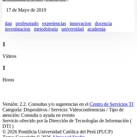
17 de Mayo de 2019
dap
profesorado
experiencias
innovacion
docencia
investigacion
metodologia
universidad
academia
1
Vídeos
1
Horas
Versión: 2.2. Consultas y/o sugerencias en el
Centro de Servicios TI
Categoría: Dispositivos / Servicio: Videoconferencias / Tipo de
atención: Consulta o ayuda en evento
Servicio ofrecido por la Dirección de Tecnologías de Información (
DTI )
© 2026 Pontificia Universidad Católica del Perú (PUCP)