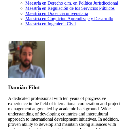
Maestría en Derecho c.m. en Política Jurisdiccional
Maestría en Regulación de los Servicios Públicos
Maestría en Docencia universitaria
Maestría en Cognición Aprendizaje y Desarrollo
Maestría en Ingeniería Civil
Damián Filut
A dedicated professional with ten years of progressive
experience in the field of international cooperation and project
management augmented by academic background. Wide
understanding of developing countries and intercultural
approach to international development initiatives. In addition,
proven ability to develop and maintain strong alliances with