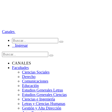
Canales
Ingresar
CANALES
Facultades
Ciencias Sociales
Derecho
Comunicaciones
Educación
Estudios Generales Letras
Estudios Generales Ciencias
Ciencias e Ingeniería
Letras y Ciencias Humanas
Gestión y Alta Dirección