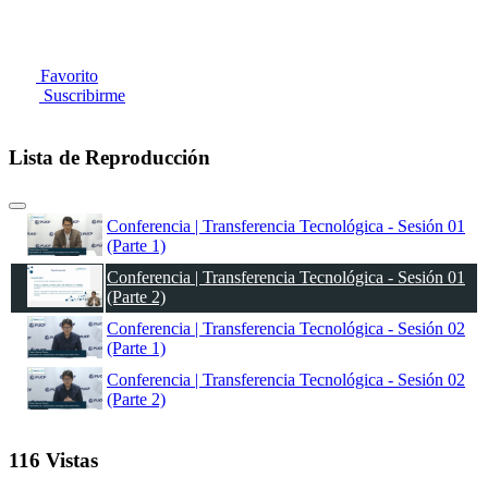
Favorito
Suscribirme
Lista de Reproducción
Conferencia | Transferencia Tecnológica - Sesión 01
(Parte 1)
Conferencia | Transferencia Tecnológica - Sesión 01
(Parte 2)
Conferencia | Transferencia Tecnológica - Sesión 02
(Parte 1)
Conferencia | Transferencia Tecnológica - Sesión 02
(Parte 2)
116 Vistas