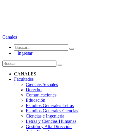
Canales
Ingresar
CANALES
Facultades
Ciencias Sociales
Derecho
Comunicaciones
Educación
Estudios Generales Letras
Estudios Generales Ciencias
Ciencias e Ingeniería
Letras y Ciencias Humanas
Gestión y Alta Dirección