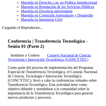
Maestría en Derecho c.m. en Política Jurisdiccional
Maestría en Regulación de los Servicios Públicos
Maestría en Docencia universitaria
Maestría en Cognición Aprendizaje y Desarrollo
Maestría en Ingeniería Civil
Cargando el Reproductor...
Conferencia | Transferencia Tecnológica -
Sesión 01 (Parte 2)
Institutos y Centros
Consejo Nacional de Ciencia,
Tecnología e Innovación Tecnológica (CONCYTEC)
Como parte del proceso de implementación del Programa
Especial de Transferencia Tecnológica, el Consejo Nacional
de Ciencia, Tecnología e Innovación Tecnológica
(CONCYTEC), llevó a cabo la conferencias virtuales sobre
Transferencia Tecnológica. Esta actividad tiene como
objetivo difundir y sensibilizar a la comunidad sobre la
importancia de la Transferencia Tecnológica para generar
nuevos productos y procesos.