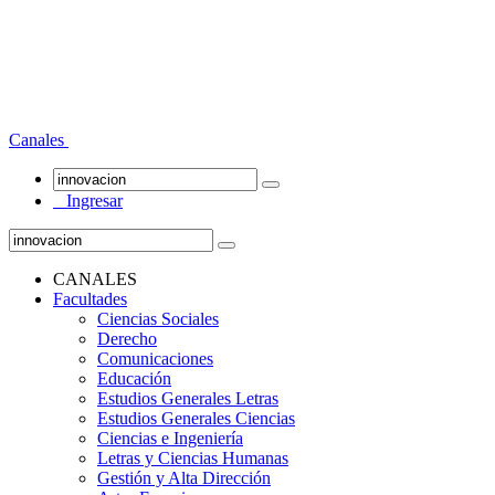
Canales
Ingresar
CANALES
Facultades
Ciencias Sociales
Derecho
Comunicaciones
Educación
Estudios Generales Letras
Estudios Generales Ciencias
Ciencias e Ingeniería
Letras y Ciencias Humanas
Gestión y Alta Dirección