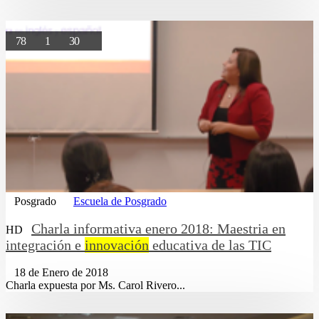
78
1
30
Posgrado
Escuela de Posgrado
Charla informativa enero 2018: Maestria en
HD
integración e
innovación
educativa de las TIC
18 de Enero de 2018
Charla expuesta por Ms. Carol Rivero...