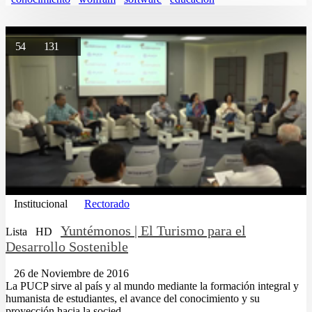
54
131
Institucional
Rectorado
Yuntémonos | El Turismo para el
Lista
HD
Desarrollo Sostenible
26 de Noviembre de 2016
La PUCP sirve al país y al mundo mediante la formación integral y
humanista de estudiantes, el avance del conocimiento y su
proyección hacia la socied...