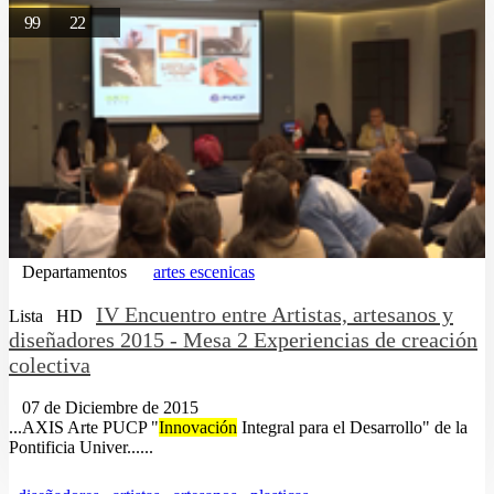
99
22
Departamentos
artes escenicas
IV Encuentro entre Artistas, artesanos y
Lista
HD
diseñadores 2015 - Mesa 2 Experiencias de creación
colectiva
07 de Diciembre de 2015
...AXIS Arte PUCP "
Innovación
Integral para el Desarrollo" de la
Pontificia Univer......