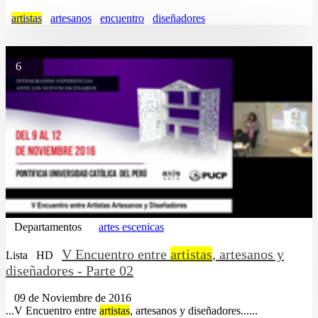
artistas
artesanos
encuentro
diseñadores
6
Departamentos
artes escenicas
V Encuentro entre
artistas
, artesanos y
Lista
HD
diseñadores - Parte 02
09 de Noviembre de 2016
...V Encuentro entre
artistas
, artesanos y diseñadores......