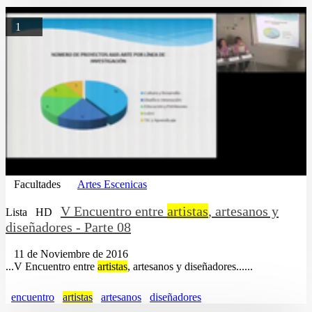
1
Facultades
Artes Escenicas
V Encuentro entre
artistas
, artesanos y
Lista
HD
diseñadores - Parte 08
11 de Noviembre de 2016
...V Encuentro entre
artistas
, artesanos y diseñadores......
encuentro
artistas
artesanos
diseñadores