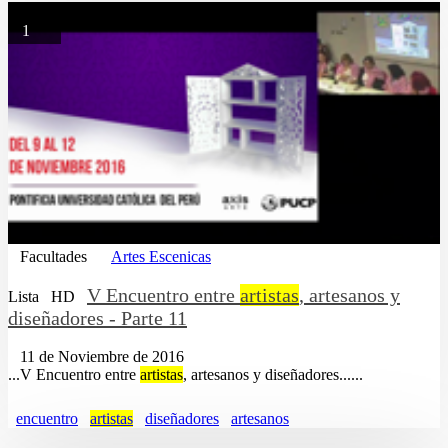
1
Facultades
Artes Escenicas
V Encuentro entre
artistas
, artesanos y
Lista
HD
diseñadores - Parte 11
11 de Noviembre de 2016
...V Encuentro entre
artistas
, artesanos y diseñadores......
encuentro
artistas
diseñadores
artesanos