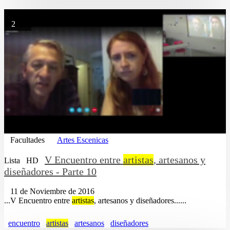
2
Facultades
Artes Escenicas
V Encuentro entre
artistas
, artesanos y
Lista
HD
diseñadores - Parte 10
11 de Noviembre de 2016
...V Encuentro entre
artistas
, artesanos y diseñadores......
encuentro
artistas
artesanos
diseñadores