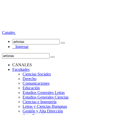
Canales
Ingresar
CANALES
Facultades
Ciencias Sociales
Derecho
Comunicaciones
Educación
Estudios Generales Letras
Estudios Generales Ciencias
Ciencias e Ingeniería
Letras y Ciencias Humanas
Gestión y Alta Dirección