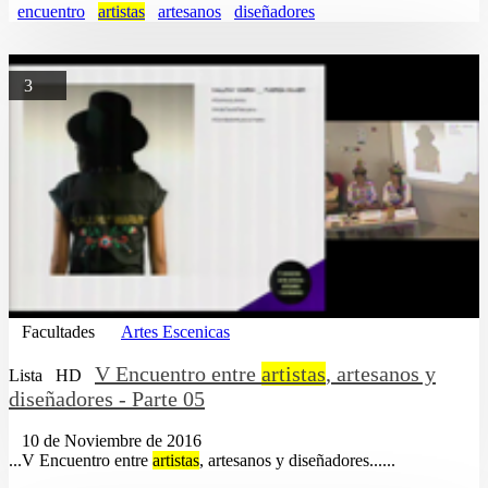
encuentro
artistas
artesanos
diseñadores
3
Facultades
Artes Escenicas
V Encuentro entre
artistas
, artesanos y
Lista
HD
diseñadores - Parte 05
10 de Noviembre de 2016
...V Encuentro entre
artistas
, artesanos y diseñadores......