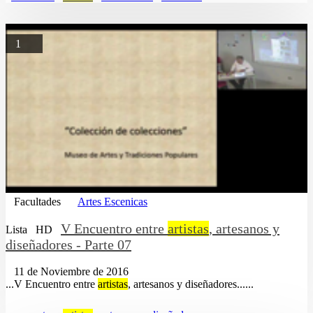
1
Facultades
Artes Escenicas
V Encuentro entre
artistas
, artesanos y
Lista
HD
diseñadores - Parte 07
11 de Noviembre de 2016
...V Encuentro entre
artistas
, artesanos y diseñadores......