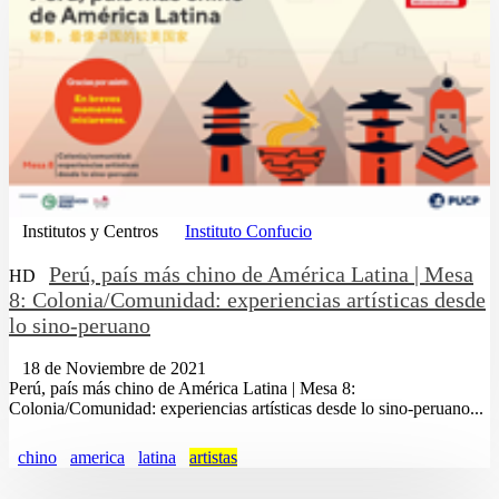
Institutos y Centros
Instituto Confucio
Perú, país más chino de América Latina | Mesa
HD
8: Colonia/Comunidad: experiencias artísticas desde
lo sino-peruano
18 de Noviembre de 2021
Perú, país más chino de América Latina | Mesa 8:
Colonia/Comunidad: experiencias artísticas desde lo sino-peruano...
chino
america
latina
artistas