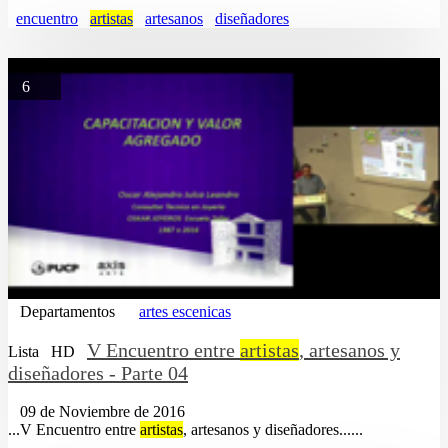
encuentro
artistas
artesanos
diseñadores
6
Departamentos
artes escenicas
V Encuentro entre
artistas
, artesanos y
Lista
HD
diseñadores - Parte 04
09 de Noviembre de 2016
...V Encuentro entre
artistas
, artesanos y diseñadores......