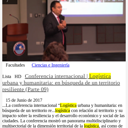
7
Facultades
Ciencias e Ingeniería
Conferencia internacional |
Logística
Lista
HD
urbana y humanitaria: en búsqueda de un territorio
resiliente (Parte 09)
15 de Junio de 2017
...La conferencia internacional “
Logística
urbana y humanitaria: en
búsqueda de un territorio re...
logística
con relación al territorio y su
impacto sobre la resiliencia y el desarrollo económico y social de las
ciudades. La conferencia mostró un panorama multidisciplinario y
multisectorial de la dimensión territorial de la
logística
, así como de