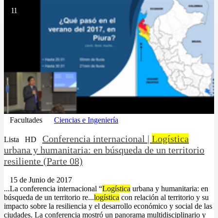
11
Facultades
Ciencias e Ingeniería
Conferencia internacional |
Logística
Lista
HD
urbana y humanitaria: en búsqueda de un territorio
resiliente (Parte 08)
15 de Junio de 2017
...La conferencia internacional “
Logística
urbana y humanitaria: en
búsqueda de un territorio re...
logística
con relación al territorio y su
impacto sobre la resiliencia y el desarrollo económico y social de las
ciudades. La conferencia mostró un panorama multidisciplinario y