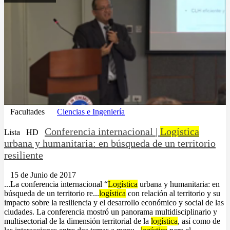
Facultades
Ciencias e Ingeniería
Conferencia internacional |
Logística
Lista
HD
urbana y humanitaria: en búsqueda de un territorio
resiliente
15 de Junio de 2017
...La conferencia internacional “
Logística
urbana y humanitaria: en
búsqueda de un territorio re...
logística
con relación al territorio y su
impacto sobre la resiliencia y el desarrollo económico y social de las
ciudades. La conferencia mostró un panorama multidisciplinario y
multisectorial de la dimensión territorial de la
logística
, así como de