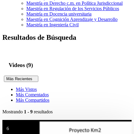
Maestría en Derecho c.m. en Política Jurisdiccional
Maestría en Regulación de los Servicios Públicos
Maestría en Docencia universitaria
Maestría en Cognición Aprendizaje y Desarrollo
Maestría en Ingeniería Civil
Resultados de Búsqueda
Videos (9)
Más Recientes
Más Vistos
Más Comentados
Más Compartidos
Mostrando
1 - 9
resultados
6