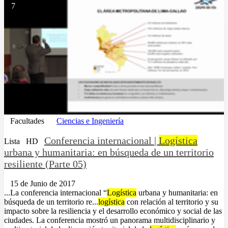
7
Facultades
Ciencias e Ingeniería
Conferencia internacional |
Logística
Lista
HD
urbana y humanitaria: en búsqueda de un territorio
resiliente (Parte 05)
15 de Junio de 2017
...La conferencia internacional “
Logística
urbana y humanitaria: en
búsqueda de un territorio re...
logística
con relación al territorio y su
impacto sobre la resiliencia y el desarrollo económico y social de las
ciudades. La conferencia mostró un panorama multidisciplinario y