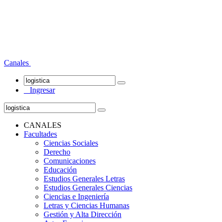
Canales
Ingresar
CANALES
Facultades
Ciencias Sociales
Derecho
Comunicaciones
Educación
Estudios Generales Letras
Estudios Generales Ciencias
Ciencias e Ingeniería
Letras y Ciencias Humanas
Gestión y Alta Dirección