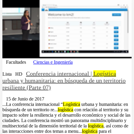
Facultades
Ciencias e Ingeniería
Conferencia internacional |
Logística
Lista
HD
urbana y humanitaria: en búsqueda de un territorio
resiliente (Parte 07)
15 de Junio de 2017
...La conferencia internacional “
Logística
urbana y humanitaria: en
búsqueda de un territorio re...
logística
con relación al territorio y su
impacto sobre la resiliencia y el desarrollo económico y social de las
ciudades. La conferencia mostró un panorama multidisciplinario y
multisectorial de la dimensión territorial de la
logística
, así como de
las interacciones entre dos temas a menu...
logística
para el