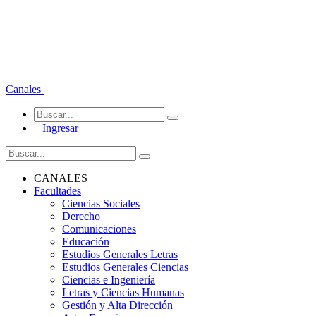
Canales
Ingresar
CANALES
Facultades
Ciencias Sociales
Derecho
Comunicaciones
Educación
Estudios Generales Letras
Estudios Generales Ciencias
Ciencias e Ingeniería
Letras y Ciencias Humanas
Gestión y Alta Dirección