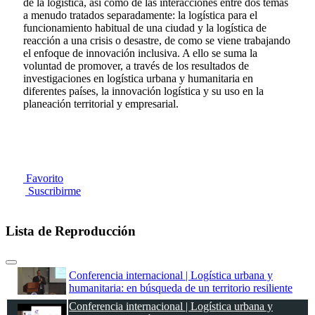
de la logística, así como de las interacciones entre dos temas
a menudo tratados separadamente: la logística para el
funcionamiento habitual de una ciudad y la logística de
reacción a una crisis o desastre, de como se viene trabajando
el enfoque de innovación inclusiva. A ello se suma la
voluntad de promover, a través de los resultados de
investigaciones en logística urbana y humanitaria en
diferentes países, la innovación logística y su uso en la
planeación territorial y empresarial.
Favorito
Suscribirme
Lista de Reproducción
Conferencia internacional | Logística urbana y
humanitaria: en búsqueda de un territorio resiliente
Conferencia internacional | Logística urbana y