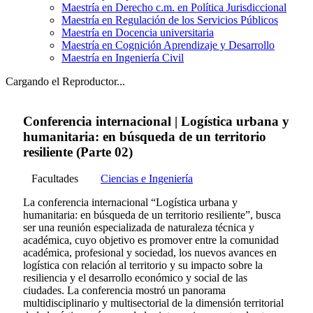
Maestría en Derecho c.m. en Política Jurisdiccional
Maestría en Regulación de los Servicios Públicos
Maestría en Docencia universitaria
Maestría en Cognición Aprendizaje y Desarrollo
Maestría en Ingeniería Civil
Cargando el Reproductor...
Conferencia internacional | Logística urbana y
humanitaria: en búsqueda de un territorio
resiliente (Parte 02)
Facultades
Ciencias e Ingeniería
La conferencia internacional “Logística urbana y
humanitaria: en búsqueda de un territorio resiliente”, busca
ser una reunión especializada de naturaleza técnica y
académica, cuyo objetivo es promover entre la comunidad
académica, profesional y sociedad, los nuevos avances en
logística con relación al territorio y su impacto sobre la
resiliencia y el desarrollo económico y social de las
ciudades. La conferencia mostró un panorama
multidisciplinario y multisectorial de la dimensión territorial