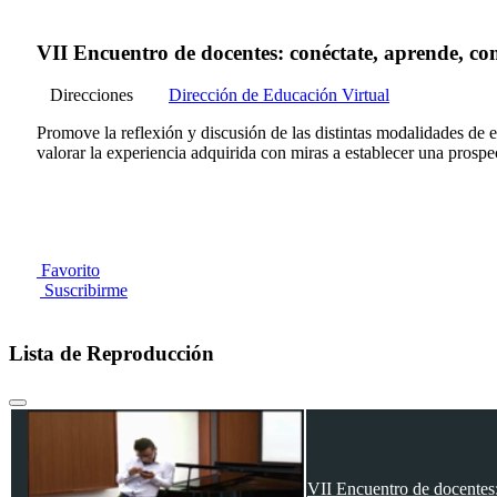
VII Encuentro de docentes: conéctate, aprende, co
Direcciones
Dirección de Educación Virtual
Promove la reflexión y discusión de las distintas modalidades de en
valorar la experiencia adquirida con miras a establecer una prospe
Favorito
Suscribirme
Lista de Reproducción
VII Encuentro de docentes: