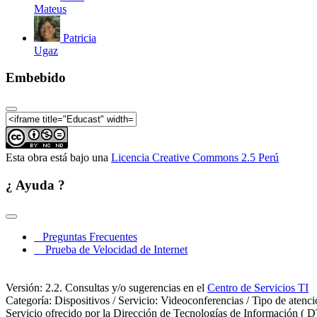
Mateus
Patricia
Ugaz
Embebido
Esta obra está bajo una
Licencia Creative Commons 2.5 Perú
¿ Ayuda ?
Preguntas Frecuentes
Prueba de Velocidad de Internet
Versión: 2.2. Consultas y/o sugerencias en el
Centro de Servicios TI
Categoría: Dispositivos / Servicio: Videoconferencias / Tipo de atenc
Servicio ofrecido por la Dirección de Tecnologías de Información ( D