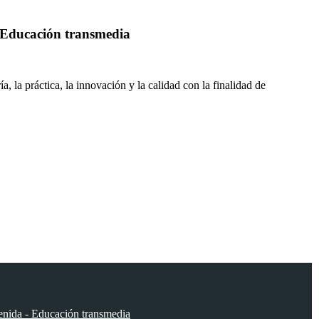
- Educación transmedia
, la práctica, la innovación y la calidad con la finalidad de
venida - Educación transmedia