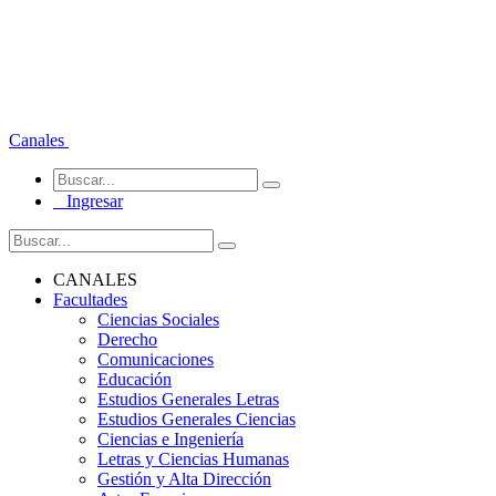
Canales
Ingresar
CANALES
Facultades
Ciencias Sociales
Derecho
Comunicaciones
Educación
Estudios Generales Letras
Estudios Generales Ciencias
Ciencias e Ingeniería
Letras y Ciencias Humanas
Gestión y Alta Dirección