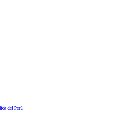
lica del Perú