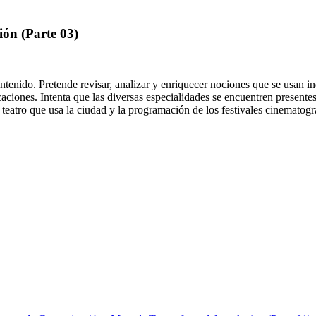
ón (Parte 03)
ontenido. Pretende revisar, analizar y enriquecer nociones que se usan 
ciones. Intenta que las diversas especialidades se encuentren presentes
 teatro que usa la ciudad y la programación de los festivales cinematogr