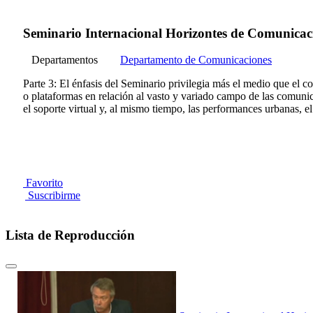
Seminario Internacional Horizontes de Comunicaci
Departamentos
Departamento de Comunicaciones
Parte 3: El énfasis del Seminario privilegia más el medio que el c
o plataformas en relación al vasto y variado campo de las comunica
el soporte virtual y, al mismo tiempo, las performances urbanas, el
Favorito
Suscribirme
Lista de Reproducción