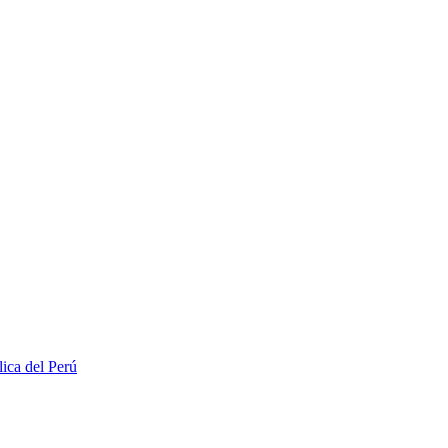
lica del Perú