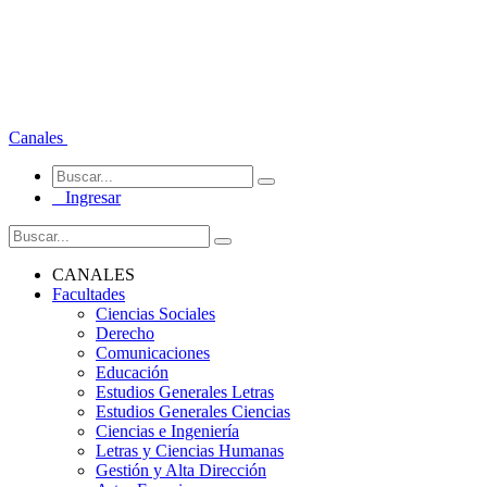
Canales
Ingresar
CANALES
Facultades
Ciencias Sociales
Derecho
Comunicaciones
Educación
Estudios Generales Letras
Estudios Generales Ciencias
Ciencias e Ingeniería
Letras y Ciencias Humanas
Gestión y Alta Dirección