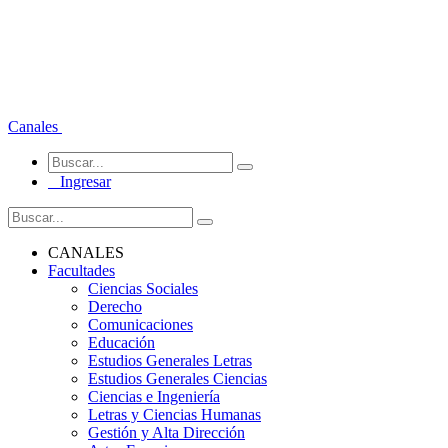
Canales
Ingresar
CANALES
Facultades
Ciencias Sociales
Derecho
Comunicaciones
Educación
Estudios Generales Letras
Estudios Generales Ciencias
Ciencias e Ingeniería
Letras y Ciencias Humanas
Gestión y Alta Dirección