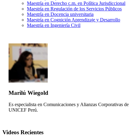
Maestría en Derecho c.m. en Política Jurisdiccional
Maestría en Regulación de los Servicios Públicos
Maestría en Docencia universitaria
Maestría en Cognición Aprendizaje y Desarrollo
Maestría en Ingeniería Civil
Marilú Wiegold
Es especialista en Comunicaciones y Alianzas Corporativas de
UNICEF Perú.
Videos Recientes