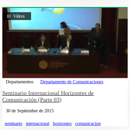
10 Vídeos
Departamentos
Departamento de Comunicaciones
Seminario Internacional Horizontes de
Comunicación (Parte 03)
30 de Septiembre de 2015
seminario
internacional
horizontes
comunicacion