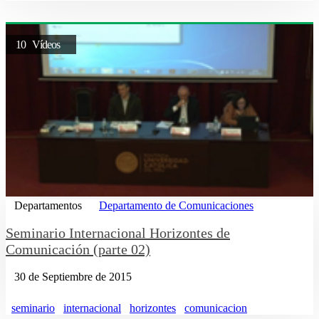
10 Vídeos
Departamentos
Departamento de Comunicaciones
Seminario Internacional Horizontes de
Comunicación (parte 02)
30 de Septiembre de 2015
seminario
internacional
horizontes
comunicacion