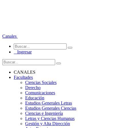
Canales
Ingresar
CANALES
Facultades
Ciencias Sociales
Derecho
Comunicaciones
Educación
Estudios Generales Letras
Estudios Generales Ciencias
Ciencias e Ingeniería
Letras y Ciencias Humanas
Gestión y Alta Dirección