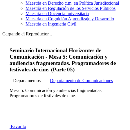
Maestría en Derecho c.m. en Política Jurisdiccional
Maestría en Regulación de los Servicios Públicos
Maestría en Docencia universitaria
Maestría en Cognición Aprendizaje y Desarrollo
Maestría en Ingeniería Civil
Cargando el Reproductor...
Seminario Internacional Horizontes de
Comunicación - Mesa 5: Comunicación y
audiencias fragmentadas. Programadores de
festivales de cine. (Parte 05)
Departamentos
Departamento de Comunicaciones
Mesa 5: Comunicación y audiencias fragmentadas.
Programadores de festivales de cine.
Favorito