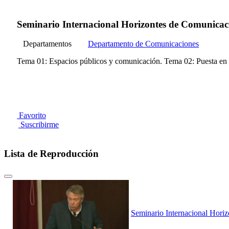
Seminario Internacional Horizontes de Comunicaci
Departamentos
Departamento de Comunicaciones
Tema 01: Espacios públicos y comunicación. Tema 02: Puesta en e
Favorito
Suscribirme
Lista de Reproducción
Seminario Internacional Horiz