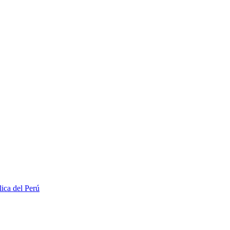
lica del Perú