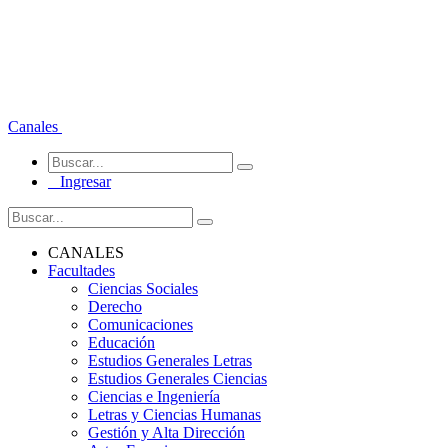
Canales
Ingresar
CANALES
Facultades
Ciencias Sociales
Derecho
Comunicaciones
Educación
Estudios Generales Letras
Estudios Generales Ciencias
Ciencias e Ingeniería
Letras y Ciencias Humanas
Gestión y Alta Dirección