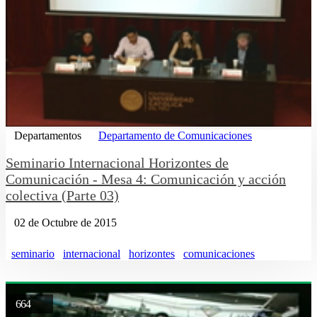
Departamentos
Departamento de Comunicaciones
Seminario Internacional Horizontes de
Comunicación - Mesa 4: Comunicación y acción
colectiva (Parte 03)
02 de Octubre de 2015
seminario
internacional
horizontes
comunicaciones
664