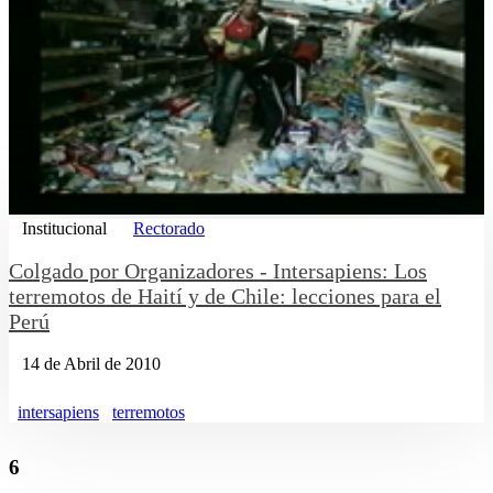
Institucional
Rectorado
Colgado por Organizadores - Intersapiens: Los
terremotos de Haití y de Chile: lecciones para el
Perú
14 de Abril de 2010
intersapiens
terremotos
6