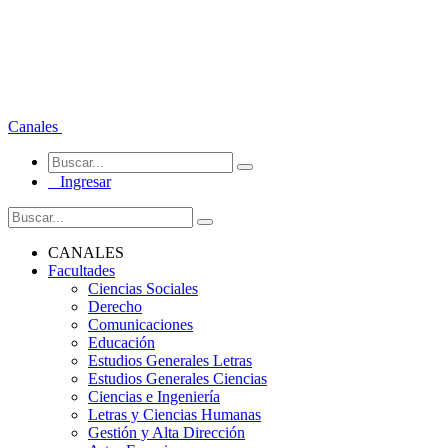
Canales
Ingresar
CANALES
Facultades
Ciencias Sociales
Derecho
Comunicaciones
Educación
Estudios Generales Letras
Estudios Generales Ciencias
Ciencias e Ingeniería
Letras y Ciencias Humanas
Gestión y Alta Dirección