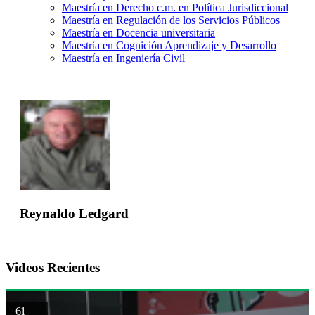
Maestría en Derecho c.m. en Política Jurisdiccional
Maestría en Regulación de los Servicios Públicos
Maestría en Docencia universitaria
Maestría en Cognición Aprendizaje y Desarrollo
Maestría en Ingeniería Civil
Reynaldo Ledgard
Videos Recientes
61