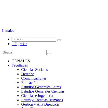
Canales
Ingresar
CANALES
Facultades
Ciencias Sociales
Derecho
Comunicaciones
Educación
Estudios Generales Letras
Estudios Generales Ciencias
Ciencias e Ingeniería
Letras y Ciencias Humanas
Gestión y Alta Dirección