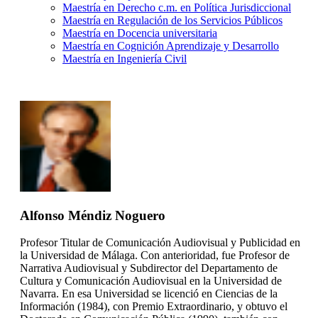
Maestría en Derecho c.m. en Política Jurisdiccional
Maestría en Regulación de los Servicios Públicos
Maestría en Docencia universitaria
Maestría en Cognición Aprendizaje y Desarrollo
Maestría en Ingeniería Civil
Alfonso Méndiz Noguero
Profesor Titular de Comunicación Audiovisual y Publicidad en
la Universidad de Málaga. Con anterioridad, fue Profesor de
Narrativa Audiovisual y Subdirector del Departamento de
Cultura y Comunicación Audiovisual en la Universidad de
Navarra. En esa Universidad se licenció en Ciencias de la
Información (1984), con Premio Extraordinario, y obtuvo el