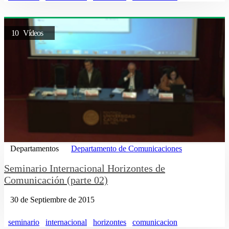
10 Vídeos
Departamentos
Departamento de Comunicaciones
Seminario Internacional Horizontes de
Comunicación (parte 02)
30 de Septiembre de 2015
seminario
internacional
horizontes
comunicacion