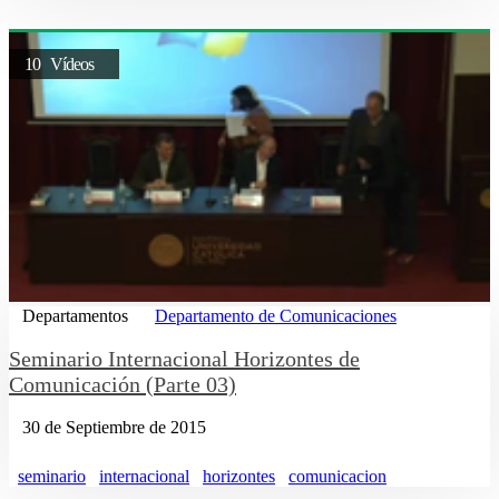
10 Vídeos
Departamentos
Departamento de Comunicaciones
Seminario Internacional Horizontes de
Comunicación (Parte 03)
30 de Septiembre de 2015
seminario
internacional
horizontes
comunicacion