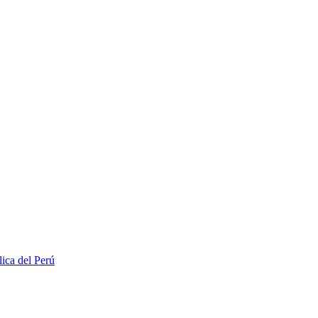
lica del Perú