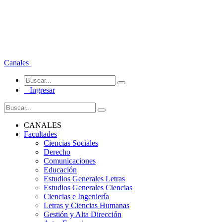
Canales
Ingresar
CANALES
Facultades
Ciencias Sociales
Derecho
Comunicaciones
Educación
Estudios Generales Letras
Estudios Generales Ciencias
Ciencias e Ingeniería
Letras y Ciencias Humanas
Gestión y Alta Dirección