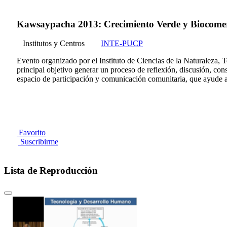
Kawsaypacha 2013: Crecimiento Verde y Biocome
Institutos y Centros
INTE-PUCP
Evento organizado por el Instituto de Ciencias de la Naturaleza
principal objetivo generar un proceso de reflexión, discusión, consu
espacio de participación y comunicación comunitaria, que ayude a 
Favorito
Suscribirme
Lista de Reproducción