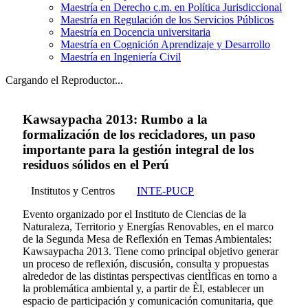
Maestría en Derecho c.m. en Política Jurisdiccional
Maestría en Regulación de los Servicios Públicos
Maestría en Docencia universitaria
Maestría en Cognición Aprendizaje y Desarrollo
Maestría en Ingeniería Civil
Cargando el Reproductor...
Kawsaypacha 2013: Rumbo a la
formalización de los recicladores, un paso
importante para la gestión integral de los
residuos sólidos en el Perú
Institutos y Centros
INTE-PUCP
Evento organizado por el Instituto de Ciencias de la
Naturaleza, Territorio y Energías Renovables, en el marco
de la Segunda Mesa de Reflexión en Temas Ambientales:
Kawsaypacha 2013. Tiene como principal objetivo generar
un proceso de reflexión, discusión, consulta y propuestas
alrededor de las distintas perspectivas cientÌficas en torno a
la problemática ambiental y, a partir de Èl, establecer un
espacio de participación y comunicación comunitaria, que