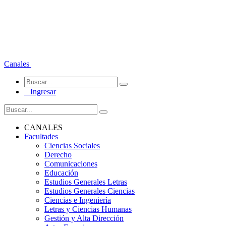
Canales
Ingresar
CANALES
Facultades
Ciencias Sociales
Derecho
Comunicaciones
Educación
Estudios Generales Letras
Estudios Generales Ciencias
Ciencias e Ingeniería
Letras y Ciencias Humanas
Gestión y Alta Dirección