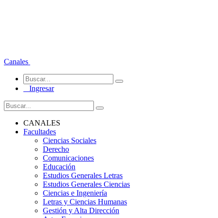
Canales
Ingresar
CANALES
Facultades
Ciencias Sociales
Derecho
Comunicaciones
Educación
Estudios Generales Letras
Estudios Generales Ciencias
Ciencias e Ingeniería
Letras y Ciencias Humanas
Gestión y Alta Dirección