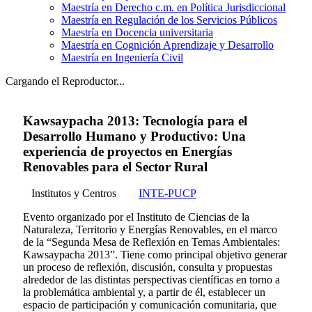
Maestría en Derecho c.m. en Política Jurisdiccional
Maestría en Regulación de los Servicios Públicos
Maestría en Docencia universitaria
Maestría en Cognición Aprendizaje y Desarrollo
Maestría en Ingeniería Civil
Cargando el Reproductor...
Kawsaypacha 2013: Tecnología para el
Desarrollo Humano y Productivo: Una
experiencia de proyectos en Energías
Renovables para el Sector Rural
Institutos y Centros
INTE-PUCP
Evento organizado por el Instituto de Ciencias de la
Naturaleza, Territorio y Energías Renovables, en el marco
de la “Segunda Mesa de Reflexión en Temas Ambientales:
Kawsaypacha 2013”. Tiene como principal objetivo generar
un proceso de reflexión, discusión, consulta y propuestas
alrededor de las distintas perspectivas científicas en torno a
la problemática ambiental y, a partir de él, establecer un
espacio de participación y comunicación comunitaria, que