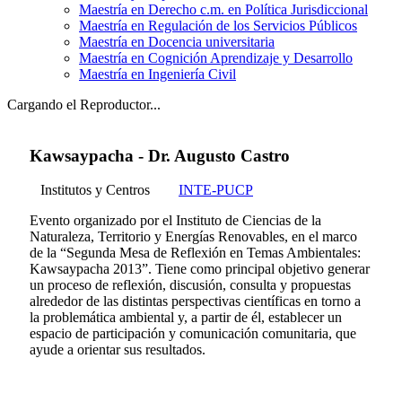
Maestría en Derecho c.m. en Política Jurisdiccional
Maestría en Regulación de los Servicios Públicos
Maestría en Docencia universitaria
Maestría en Cognición Aprendizaje y Desarrollo
Maestría en Ingeniería Civil
Cargando el Reproductor...
Kawsaypacha - Dr. Augusto Castro
Institutos y Centros
INTE-PUCP
Evento organizado por el Instituto de Ciencias de la
Naturaleza, Territorio y Energías Renovables, en el marco
de la “Segunda Mesa de Reflexión en Temas Ambientales:
Kawsaypacha 2013”. Tiene como principal objetivo generar
un proceso de reflexión, discusión, consulta y propuestas
alrededor de las distintas perspectivas científicas en torno a
la problemática ambiental y, a partir de él, establecer un
espacio de participación y comunicación comunitaria, que
ayude a orientar sus resultados.