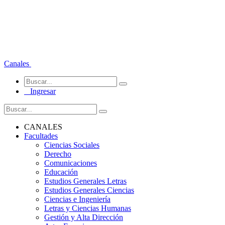
Canales
Ingresar
CANALES
Facultades
Ciencias Sociales
Derecho
Comunicaciones
Educación
Estudios Generales Letras
Estudios Generales Ciencias
Ciencias e Ingeniería
Letras y Ciencias Humanas
Gestión y Alta Dirección