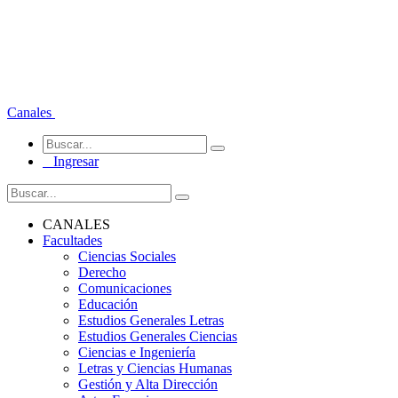
Canales
Ingresar
CANALES
Facultades
Ciencias Sociales
Derecho
Comunicaciones
Educación
Estudios Generales Letras
Estudios Generales Ciencias
Ciencias e Ingeniería
Letras y Ciencias Humanas
Gestión y Alta Dirección