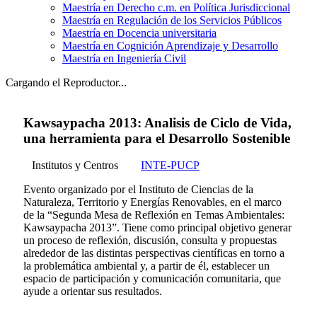
Maestría en Derecho c.m. en Política Jurisdiccional
Maestría en Regulación de los Servicios Públicos
Maestría en Docencia universitaria
Maestría en Cognición Aprendizaje y Desarrollo
Maestría en Ingeniería Civil
Cargando el Reproductor...
Kawsaypacha 2013: Analisis de Ciclo de Vida,
una herramienta para el Desarrollo Sostenible
Institutos y Centros
INTE-PUCP
Evento organizado por el Instituto de Ciencias de la
Naturaleza, Territorio y Energías Renovables, en el marco
de la “Segunda Mesa de Reflexión en Temas Ambientales:
Kawsaypacha 2013”. Tiene como principal objetivo generar
un proceso de reflexión, discusión, consulta y propuestas
alrededor de las distintas perspectivas científicas en torno a
la problemática ambiental y, a partir de él, establecer un
espacio de participación y comunicación comunitaria, que
ayude a orientar sus resultados.