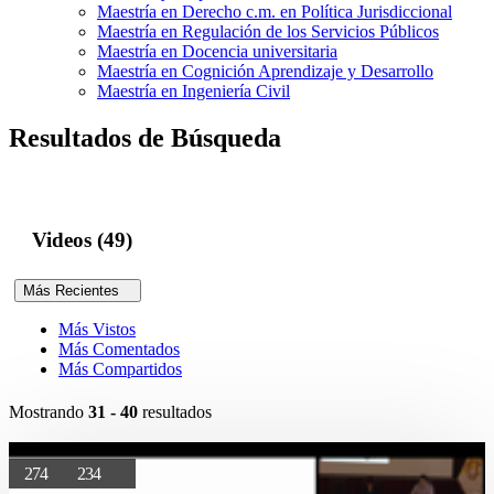
Maestría en Derecho c.m. en Política Jurisdiccional
Maestría en Regulación de los Servicios Públicos
Maestría en Docencia universitaria
Maestría en Cognición Aprendizaje y Desarrollo
Maestría en Ingeniería Civil
Resultados de Búsqueda
Videos (49)
Más Recientes
Más Vistos
Más Comentados
Más Compartidos
Mostrando
31 - 40
resultados
274
234