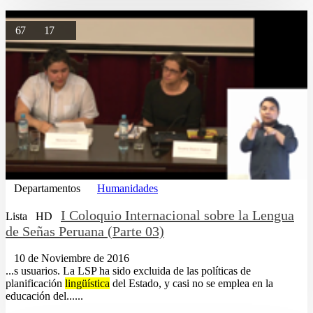
67
17
Departamentos
Humanidades
I Coloquio Internacional sobre la Lengua
Lista
HD
de Señas Peruana (Parte 03)
10 de Noviembre de 2016
...s usuarios. La LSP ha sido excluida de las políticas de
planificación
lingüística
del Estado, y casi no se emplea en la
educación del......