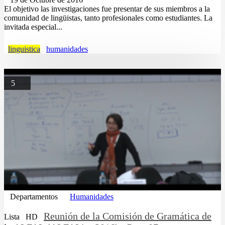
El objetivo las investigaciones fue presentar de sus miembros a la
comunidad de lingüistas, tanto profesionales como estudiantes. La
invitada especial...
linguistica
humanidades
5
Departamentos
Humanidades
Reunión de la Comisión de Gramática de
Lista
HD