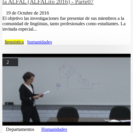
la ALFAL (ALFALito 2016) - Parte07
19 de Octubre de 2016
El objetivo las investigaciones fue presentar de sus miembros a la
comunidad de lingüistas, tanto profesionales como estudiantes. La
invitada especial...
linguistica
humanidades
2
Departamentos
Humanidades