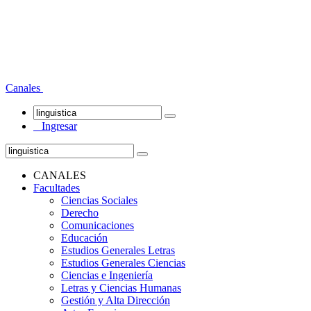
Canales
Ingresar
CANALES
Facultades
Ciencias Sociales
Derecho
Comunicaciones
Educación
Estudios Generales Letras
Estudios Generales Ciencias
Ciencias e Ingeniería
Letras y Ciencias Humanas
Gestión y Alta Dirección