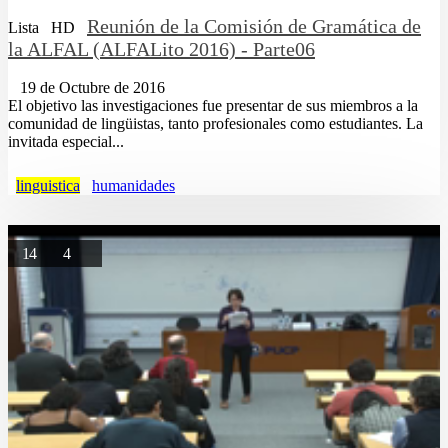
Reunión de la Comisión de Gramática de
Lista
HD
la ALFAL (ALFALito 2016) - Parte06
19 de Octubre de 2016
El objetivo las investigaciones fue presentar de sus miembros a la
comunidad de lingüistas, tanto profesionales como estudiantes. La
invitada especial...
linguistica
humanidades
14
4