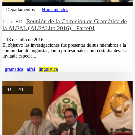
Departamentos
Humanidades
Reunión de la Comisión de Gramática de
Lista
HD
la ALFAL (ALFALito 2016) - Parte01
18 de Julio de 2016
El objetivo las investigaciones fue presentar de sus miembros a la
comunidad de lingüistas, tanto profesionales como estudiantes. La
invitada especia...
gramatica
alfal
linguistica
93
51