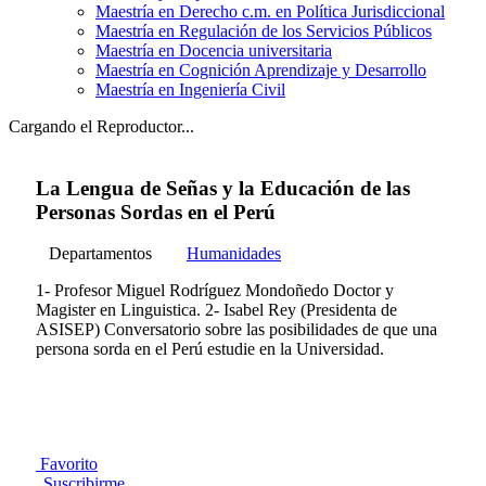
Maestría en Derecho c.m. en Política Jurisdiccional
Maestría en Regulación de los Servicios Públicos
Maestría en Docencia universitaria
Maestría en Cognición Aprendizaje y Desarrollo
Maestría en Ingeniería Civil
Cargando el Reproductor...
La Lengua de Señas y la Educación de las
Personas Sordas en el Perú
Departamentos
Humanidades
1- Profesor Miguel Rodríguez Mondoñedo Doctor y
Magister en Linguistica. 2- Isabel Rey (Presidenta de
ASISEP) Conversatorio sobre las posibilidades de que una
persona sorda en el Perú estudie en la Universidad.
Favorito
Suscribirme