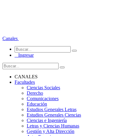
Canales
Ingresar
CANALES
Facultades
Ciencias Sociales
Derecho
Comunicaciones
Educación
Estudios Generales Letras
Estudios Generales Ciencias
Ciencias e Ingeniería
Letras y Ciencias Humanas
Gestión y Alta Dirección