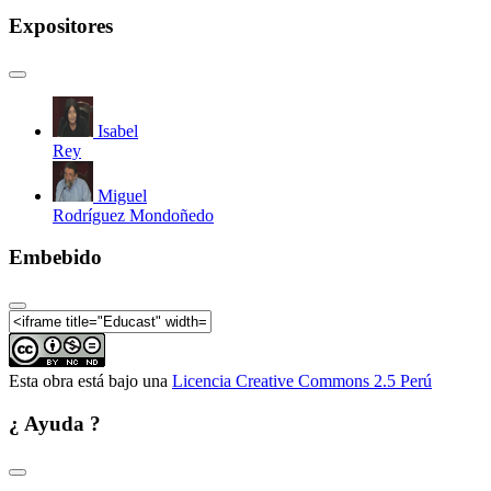
Expositores
Isabel
Rey
Miguel
Rodríguez Mondoñedo
Embebido
Esta obra está bajo una
Licencia Creative Commons 2.5 Perú
¿ Ayuda ?