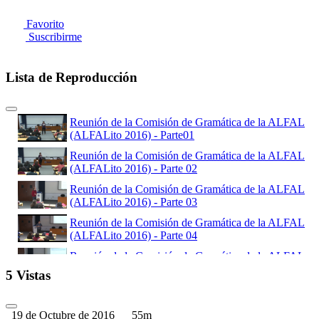
Favorito
Suscribirme
Lista de Reproducción
Reunión de la Comisión de Gramática de la ALFAL
(ALFALito 2016) - Parte01
Reunión de la Comisión de Gramática de la ALFAL
(ALFALito 2016) - Parte 02
Reunión de la Comisión de Gramática de la ALFAL
(ALFALito 2016) - Parte 03
Reunión de la Comisión de Gramática de la ALFAL
(ALFALito 2016) - Parte 04
Reunión de la Comisión de Gramática de la ALFAL
(ALFALito 2016) - Parte 05
5 Vistas
Reunión de la Comisión de Gramática de la ALFAL
(ALFALito 2016) - Parte06
19 de Octubre de 2016
55m