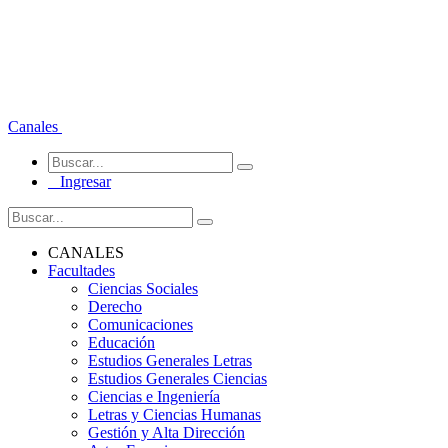
Canales
Ingresar
CANALES
Facultades
Ciencias Sociales
Derecho
Comunicaciones
Educación
Estudios Generales Letras
Estudios Generales Ciencias
Ciencias e Ingeniería
Letras y Ciencias Humanas
Gestión y Alta Dirección