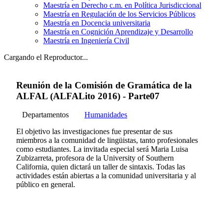
Maestría en Derecho c.m. en Política Jurisdiccional
Maestría en Regulación de los Servicios Públicos
Maestría en Docencia universitaria
Maestría en Cognición Aprendizaje y Desarrollo
Maestría en Ingeniería Civil
Cargando el Reproductor...
Reunión de la Comisión de Gramática de la
ALFAL (ALFALito 2016) - Parte07
Departamentos
Humanidades
El objetivo las investigaciones fue presentar de sus
miembros a la comunidad de lingüistas, tanto profesionales
como estudiantes. La invitada especial será Maria Luisa
Zubizarreta, profesora de la University of Southern
California, quien dictará un taller de sintaxis. Todas las
actividades están abiertas a la comunidad universitaria y al
público en general.