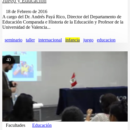
Juego y Educación
18 de Febrero de 2016
A cargo del Dr. Andrés Payá Rico, Director del Departamento de
Educación Comparada e Historia de la Educación y Profesor de la
Universidad de Valencia...
seminario
taller
internacional
infancia
juego
educacion
40
Facultades
Educación