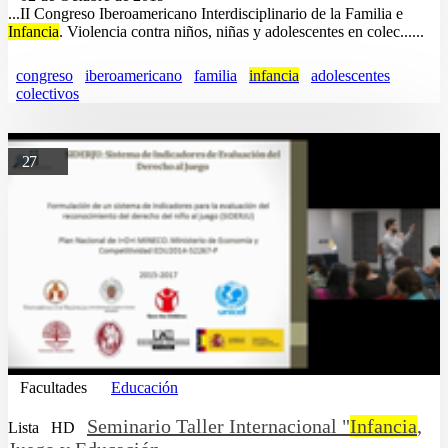
...II Congreso Iberoamericano Interdisciplinario de la Familia e
Infancia
. Violencia contra niños, niñas y adolescentes en colec......
congreso
iberoamericano
familia
infancia
adolescentes
colectivos
27
Facultades
Educación
Seminario Taller Internacional "
Infancia
,
Lista
HD