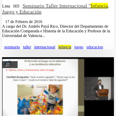
Seminario Taller Internacional "
Infancia
,
Lista
HD
Juego y Educación
17 de Febrero de 2016
A cargo del Dr. Andrés Payá Rico, Director del Departamento de
Educación Comparada e Historia de la Educación y Profesor de la
Universidad de Valencia...
seminario
taller
internacional
infancia
juego
educacion
27