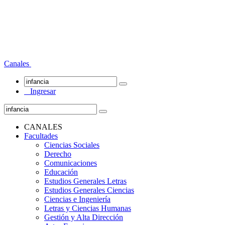
Canales
Ingresar
CANALES
Facultades
Ciencias Sociales
Derecho
Comunicaciones
Educación
Estudios Generales Letras
Estudios Generales Ciencias
Ciencias e Ingeniería
Letras y Ciencias Humanas
Gestión y Alta Dirección