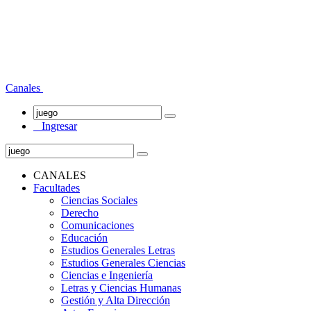
Canales
Ingresar
CANALES
Facultades
Ciencias Sociales
Derecho
Comunicaciones
Educación
Estudios Generales Letras
Estudios Generales Ciencias
Ciencias e Ingeniería
Letras y Ciencias Humanas
Gestión y Alta Dirección