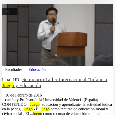
45
Facultades
Educación
Seminario Taller Internacional "Infancia,
Lista
HD
Juego
y Educación
16 de Febrero de 2016
...cación y Profesor de la Universidad de Valencia (España).
CONTENIDO -
Juego
, educación y aprendizaje: la actividad lúdica
en la pedag...
juego
- El
juego
como recurso de educación moral y
cívico social - El ...
juego
como recurso de educación multicultural...