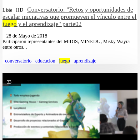
Conversatorio: "Retos y oportunidades de
Lista
HD
escalar iniciativas que promueven el vínculo entre el
juego
y el aprendizaje" parte02
28 de Mayo de 2018
Participaron representantes del MIDIS, MINEDU, Misky Wayra
entre otros...
conversatorio
educacion
juego
aprendizaje
33