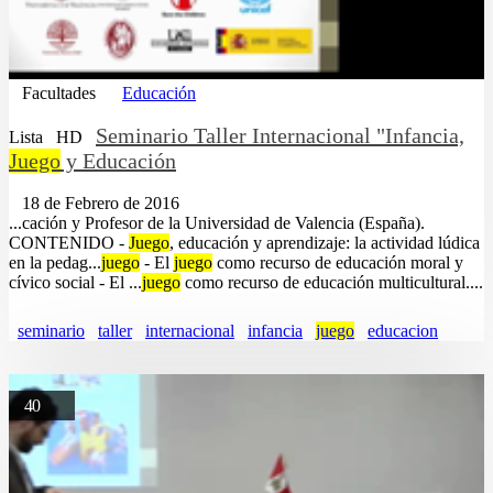
Facultades
Educación
Seminario Taller Internacional "Infancia,
Lista
HD
Juego
y Educación
18 de Febrero de 2016
...cación y Profesor de la Universidad de Valencia (España).
CONTENIDO -
Juego
, educación y aprendizaje: la actividad lúdica
en la pedag...
juego
- El
juego
como recurso de educación moral y
cívico social - El ...
juego
como recurso de educación multicultural....
seminario
taller
internacional
infancia
juego
educacion
40