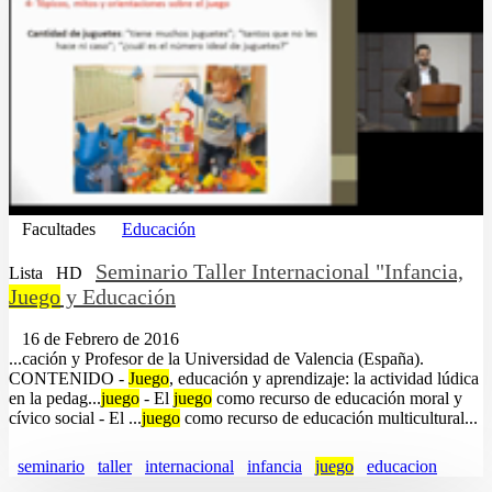
Facultades
Educación
Seminario Taller Internacional "Infancia,
Lista
HD
Juego
y Educación
16 de Febrero de 2016
...cación y Profesor de la Universidad de Valencia (España).
CONTENIDO -
Juego
, educación y aprendizaje: la actividad lúdica
en la pedag...
juego
- El
juego
como recurso de educación moral y
cívico social - El ...
juego
como recurso de educación multicultural...
seminario
taller
internacional
infancia
juego
educacion