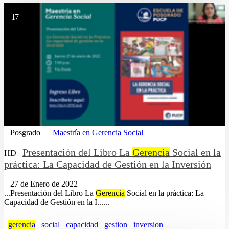
17
Posgrado
Maestría en Gerencia Social
Presentación del Libro La
Gerencia
Social en la
HD
práctica: La Capacidad de Gestión en la Inversión
27 de Enero de 2022
...Presentación del Libro La
Gerencia
Social en la práctica: La
Capacidad de Gestión en la I......
gerencia
social
capacidad
gestion
inversion