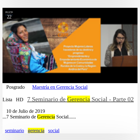
22
Posgrado
Maestría en Gerencia Social
7 Seminario de
Gerencia
Social - Parte 02
Lista
HD
10 de Julio de 2019
...7 Seminario de
Gerencia
Social......
seminario
gerencia
social