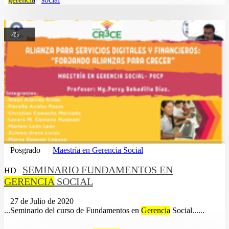
45
Posgrado
Maestría en Gerencia Social
SEMINARIO FUNDAMENTOS EN
HD
GERENCIA
SOCIAL
27 de Julio de 2020
...Seminario del curso de Fundamentos en
Gerencia
Social......