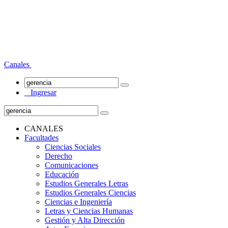
Canales
Ingresar
CANALES
Facultades
Ciencias Sociales
Derecho
Comunicaciones
Educación
Estudios Generales Letras
Estudios Generales Ciencias
Ciencias e Ingeniería
Letras y Ciencias Humanas
Gestión y Alta Dirección