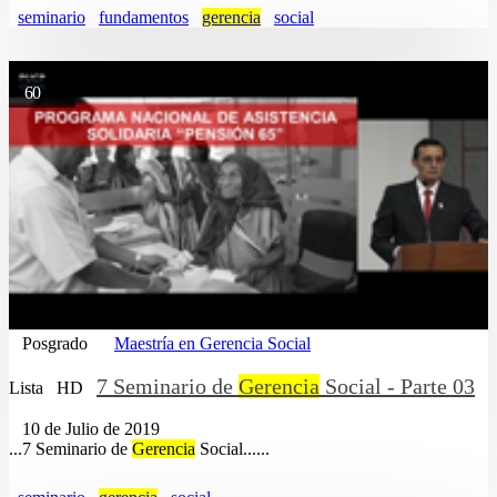
seminario
fundamentos
gerencia
social
60
Posgrado
Maestría en Gerencia Social
7 Seminario de
Gerencia
Social - Parte 03
Lista
HD
10 de Julio de 2019
...7 Seminario de
Gerencia
Social......