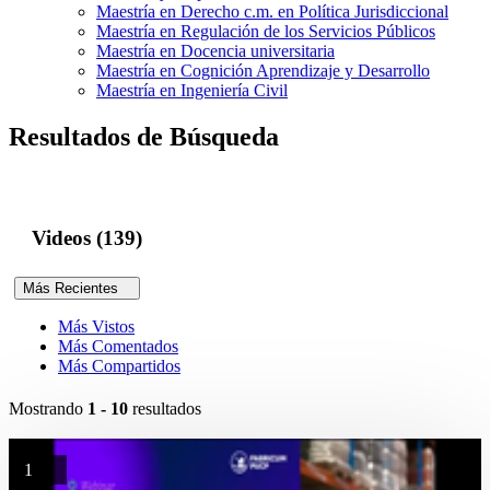
Maestría en Derecho c.m. en Política Jurisdiccional
Maestría en Regulación de los Servicios Públicos
Maestría en Docencia universitaria
Maestría en Cognición Aprendizaje y Desarrollo
Maestría en Ingeniería Civil
Resultados de Búsqueda
Videos (139)
Más Recientes
Más Vistos
Más Comentados
Más Compartidos
Mostrando
1 - 10
resultados
1